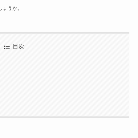
しょうか。
目次