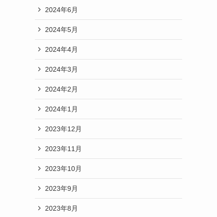
2024年6月
2024年5月
2024年4月
2024年3月
2024年2月
2024年1月
2023年12月
2023年11月
2023年10月
2023年9月
2023年8月