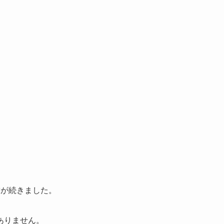
球が続きました。
ありません。