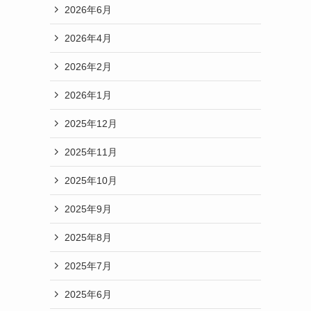
2026年6月
2026年4月
2026年2月
2026年1月
2025年12月
2025年11月
2025年10月
2025年9月
2025年8月
2025年7月
2025年6月