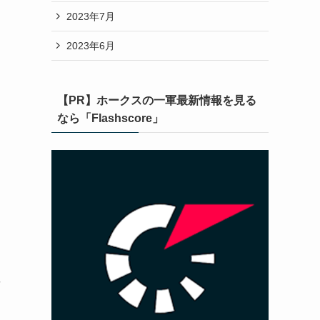
2023年7月
2023年6月
【PR】ホークスの一軍最新情報を見る
なら「Flashscore」
要