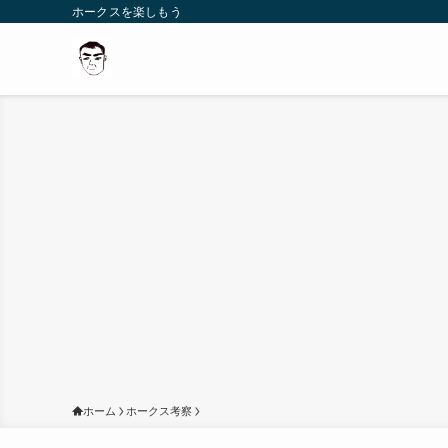
ホークスを楽しもう
ホーム
ホークス考察