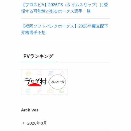
【プロスピA】2026TS（タイムスリップ）に登
場する可能性があるホークス選手一覧
【福岡ソフトバンクホークス】2026年度支配下
昇格選手予想
PVランキング
Archives
2026年8月