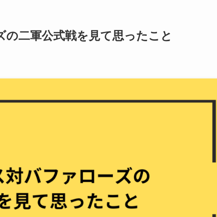
ーズの二軍公式戦を見て思ったこと