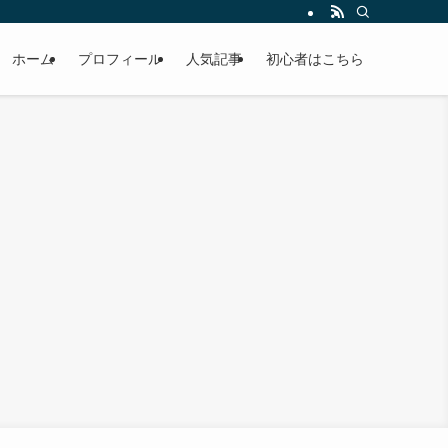
ホーム
プロフィール
人気記事
初心者はこちら