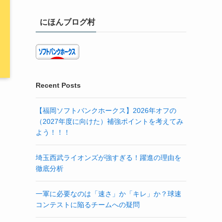
にほんブログ村
Recent Posts
【福岡ソフトバンクホークス】2026年オフの
（2027年度に向けた）補強ポイントを考えてみ
よう！！！
埼玉西武ライオンズが強すぎる！躍進の理由を
徹底分析
一軍に必要なのは「速さ」か「キレ」か？球速
コンテストに陥るチームへの疑問