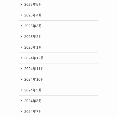
2025年5月
2025年4月
2025年3月
2025年2月
2025年1月
2024年12月
2024年11月
2024年10月
2024年9月
2024年8月
2024年7月