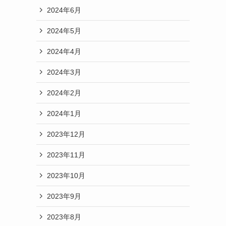
2024年6月
2024年5月
2024年4月
2024年3月
2024年2月
2024年1月
2023年12月
2023年11月
2023年10月
2023年9月
2023年8月