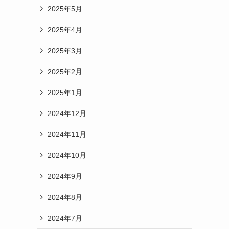
2025年5月
2025年4月
2025年3月
2025年2月
2025年1月
2024年12月
2024年11月
2024年10月
2024年9月
2024年8月
2024年7月