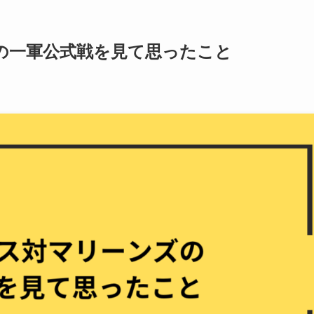
ズの一軍公式戦を見て思ったこと