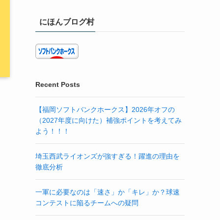
にほんブログ村
Recent Posts
【福岡ソフトバンクホークス】2026年オフの
（2027年度に向けた）補強ポイントを考えてみ
よう！！！
埼玉西武ライオンズが強すぎる！躍進の理由を
徹底分析
一軍に必要なのは「速さ」か「キレ」か？球速
コンテストに陥るチームへの疑問