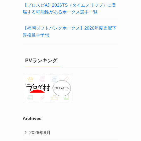
【プロスピA】2026TS（タイムスリップ）に登
場する可能性があるホークス選手一覧
【福岡ソフトバンクホークス】2026年度支配下
昇格選手予想
PVランキング
Archives
2026年8月