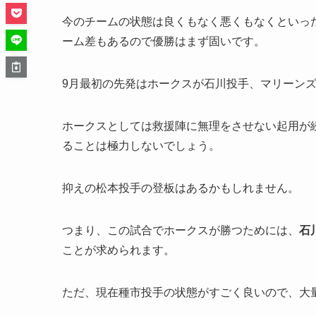
今のチームの状態は良くもなく悪くもなくといっ
ーム差もあるので優勝はまず固いです。
9月最初の先発はホークスが石川投手、マリーン
ホークスとしては救援陣に無理をさせない起用が
ることは極力しないでしょう。
抑えの松本投手の登板はあるかもしれません。
つまり、この試合でホークスが勝つためには、
石
ことが求められます。
ただ、現在種市投手の状態がすごく良いので、大