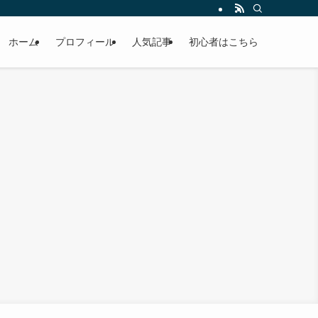
ホーム
プロフィール
人気記事
初心者はこちら