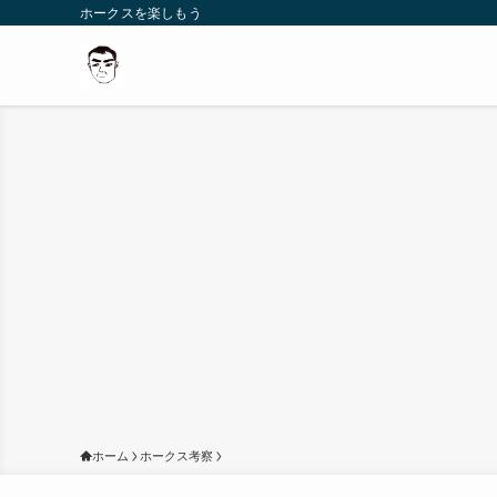
ホークスを楽しもう
ホーム
ホークス考察