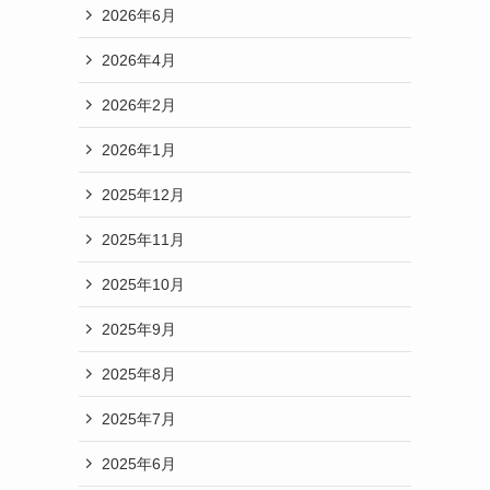
2026年6月
2026年4月
2026年2月
2026年1月
2025年12月
2025年11月
2025年10月
2025年9月
2025年8月
2025年7月
2025年6月