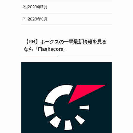
2023年7月
2023年6月
【PR】ホークスの一軍最新情報を見る
なら「Flashscore」