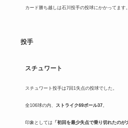
カード勝ち越しは石川投手の投球にかかってます
投手
スチュワート
スチュワート投手は7回1失点の投球でした。
全106球の内、
ストライク69ボール37
。
印象としては
「
初回を最少失点で乗り切れたのが