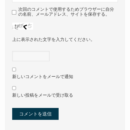
次回のコメントで使用するためブラウザーに自分
の名前、メールアドレス、サイトを保存する。
上に表示された文字を入力してください。
新しいコメントをメールで通知
新しい投稿をメールで受け取る