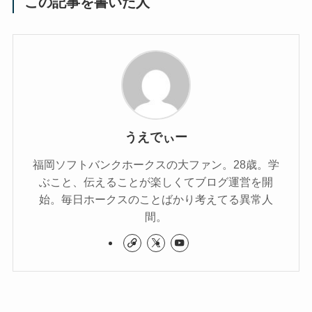
この記事を書いた人
うえでぃー
福岡ソフトバンクホークスの大ファン。28歳。学
ぶこと、伝えることが楽しくてブログ運営を開
始。毎日ホークスのことばかり考えてる異常人
間。