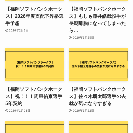
【福岡ソフトバンクホーク
【福岡ソフトバンクホーク
ス】2026年度支配下昇格選
ス】もしも藤井皓哉投手が
手予想
長期離脱になってしまった
ら…
2026年2月2日
2026年1月25日
【福岡ソフトバンクホーク
【福岡ソフトバンクホーク
ス】祝！！！周東佑京選手
ス】佐々木麟太郎選手の去
5年契約
就が気になりすぎる
2026年1月23日
2026年1月22日