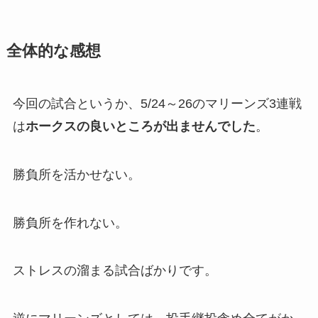
全体的な感想
今回の試合というか、5/24～26のマリーンズ3連戦
は
ホークスの良いところが出ませんでした
。
勝負所を活かせない。
勝負所を作れない。
ストレスの溜まる試合ばかりです。