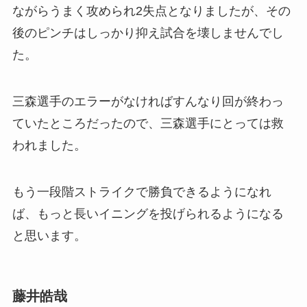
ながらうまく攻められ2失点となりましたが、その
後のピンチはしっかり抑え試合を壊しませんでし
た。
三森選手のエラーがなければすんなり回が終わっ
ていたところだったので、三森選手にとっては救
われました。
もう一段階ストライクで勝負できるようになれ
ば、もっと長いイニングを投げられるようになる
と思います。
藤井皓哉