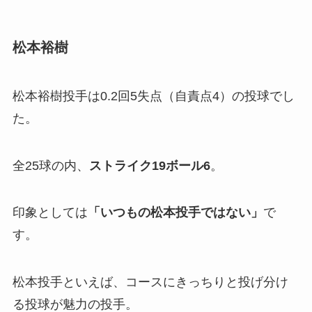
松本裕樹
松本裕樹投手は0.2回5失点（自責点4）の投球でし
た。
全25球の内、
ストライク19ボール6
。
印象としては
「いつもの松本投手ではない」
で
す。
松本投手といえば、コースにきっちりと投げ分け
る投球が魅力の投手。