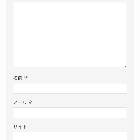
名前
※
メール
※
サイト