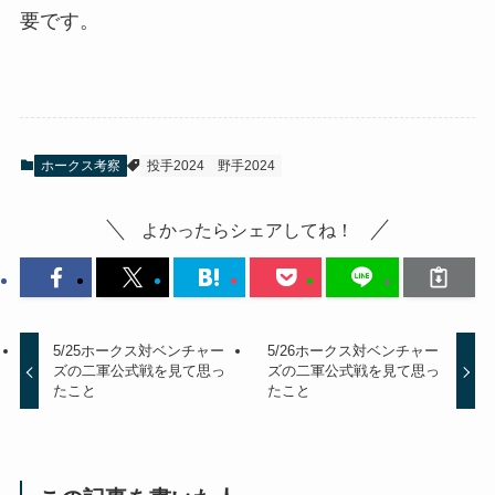
要です。
ホークス考察
投手2024
野手2024
よかったらシェアしてね！
5/25ホークス対ベンチャー
5/26ホークス対ベンチャー
ズの二軍公式戦を見て思っ
ズの二軍公式戦を見て思っ
たこと
たこと