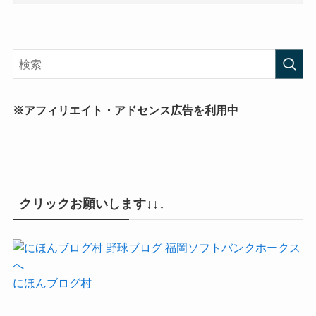
※アフィリエイト・アドセンス広告を利用中
クリックお願いします↓↓↓
にほんブログ村