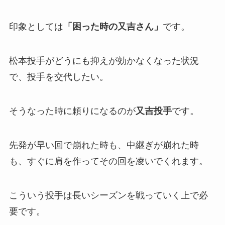
印象としては
「困った時の又吉さん」
です。
松本投手がどうにも抑えが効かなくなった状況
で、投手を交代したい。
そうなった時に頼りになるのが
又吉投手
です。
先発が早い回で崩れた時も、中継ぎが崩れた時
も、すぐに肩を作ってその回を凌いでくれます。
こういう投手は長いシーズンを戦っていく上で必
要です。