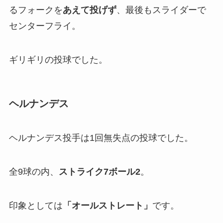
るフォークを
あえて投げず
、最後もスライダーで
センターフライ。
ギリギリの投球でした。
ヘルナンデス
ヘルナンデス投手は1回無失点の投球でした。
全9球の内、
ストライク7ボール2
。
印象としては
「オールストレート」
です。