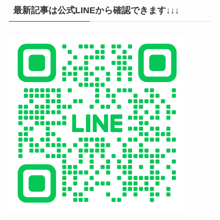
最新記事は公式LINEから確認できます↓↓↓