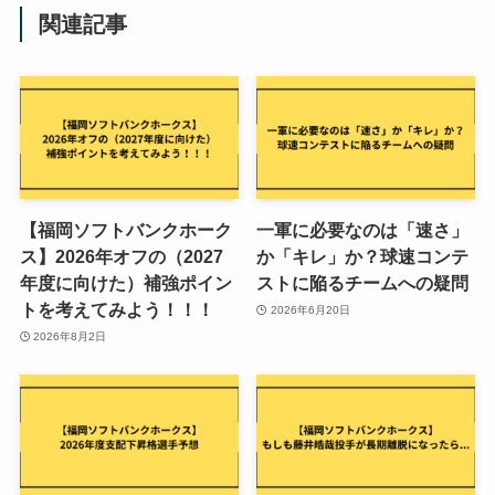
関連記事
【福岡ソフトバンクホーク
一軍に必要なのは「速さ」
ス】2026年オフの（2027
か「キレ」か？球速コンテ
年度に向けた）補強ポイン
ストに陥るチームへの疑問
トを考えてみよう！！！
2026年6月20日
2026年8月2日