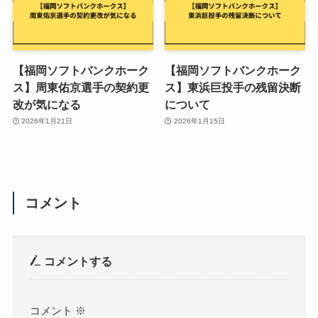
【福岡ソフトバンクホーク
【福岡ソフトバンクホーク
ス】周東佑京選手の契約更
ス】東浜巨投手の残留決断
改が気になる
について
2026年1月21日
2026年1月15日
コメント
コメントする
コメント
※