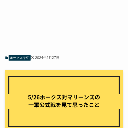
2024年5月27日
ホークス考察