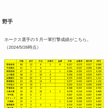
野手
ホークス選手の５月一軍打撃成績がこちら。
（2024/5/26時点）