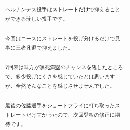
ヘルナンデス投手は
ストレートだけ
で抑えること
ができる珍しい投手です。
今回はコースにストレートを投げ分けるだけで見
事に三者凡退で抑えました。
7回表は味方が無死満塁のチャンスを逃したところ
で、多少投げにくさを感じていたとは思います
が、全然そんなことを感じさせませんでした。
最後の佐藤選手をショートフライに打ち取ったス
トレートだけ甘かったので、次回登板の修正に期
待です。