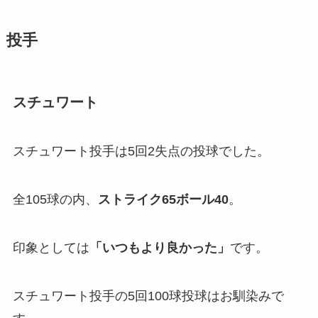
投手
スチュワート
スチュワート投手は5回2失点の投球でした。
全105球の内、
ストライク65ボール40
。
印象としては
「
いつもより良かった」
です。
スチュワート投手の5回100球投球はお馴染みで