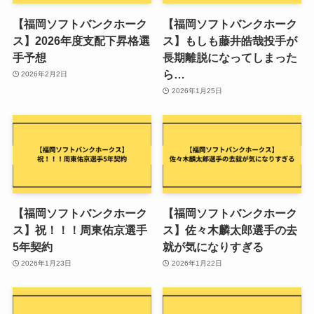
【福岡ソフトバンクホーク
【福岡ソフトバンクホーク
ス】2026年度支配下昇格選
ス】もしも藤井皓哉投手が
手予想
長期離脱になってしまった
ら…
2026年2月2日
2026年1月25日
【福岡ソフトバンクホーク
【福岡ソフトバンクホーク
ス】祝！！！周東佑京選手
ス】佐々木麟太郎選手の去
5年契約
就が気になりすぎる
2026年1月23日
2026年1月22日