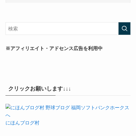
※アフィリエイト・アドセンス広告を利用中
クリックお願いします↓↓↓
にほんブログ村