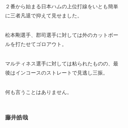
２番から始まる日本ハムの上位打線をいとも簡単
に三者凡退で抑えて見せました。
松本剛選手、郡司選手に対しては外のカットボー
ルを打たせてゴロアウト。
マルティネス選手に対しては粘られたものの、最
後はインコースのストレートで見逃し三振。
何も言うことはありません。
藤井皓哉