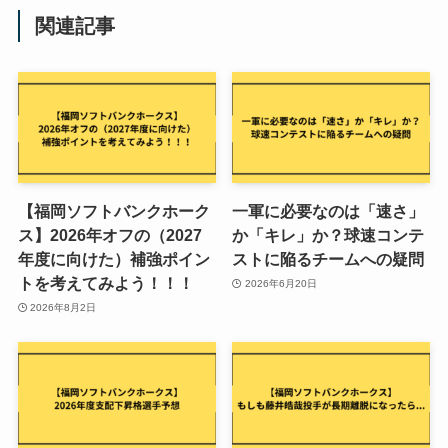
関連記事
【福岡ソフトバンクホーク
一軍に必要なのは「速さ」
ス】2026年オフの（2027
か「キレ」か？球速コンテ
年度に向けた）補強ポイン
ストに陥るチームへの疑問
トを考えてみよう！！！
2026年6月20日
2026年8月2日