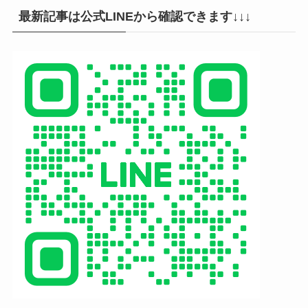
最新記事は公式LINEから確認できます↓↓↓