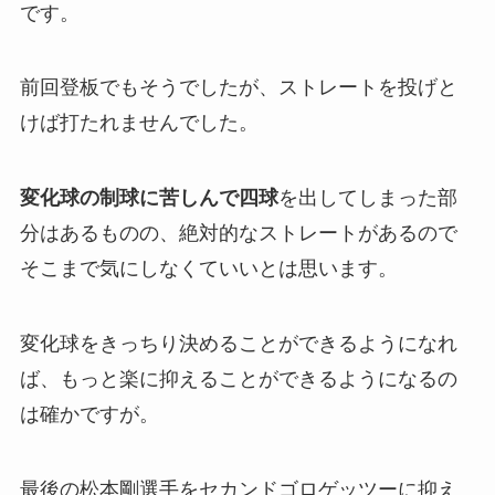
です。
前回登板でもそうでしたが、ストレートを投げと
けば打たれませんでした。
変化球の制球に苦しんで四球
を出してしまった部
分はあるものの、絶対的なストレートがあるので
そこまで気にしなくていいとは思います。
変化球をきっちり決めることができるようになれ
ば、もっと楽に抑えることができるようになるの
は確かですが。
最後の松本剛選手をセカンドゴロゲッツーに抑え