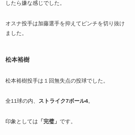
したら嫌な感じでした。
オスナ投手は加藤選手を抑えてピンチを切り抜け
ました。
松本裕樹
松本裕樹投手は１回無失点の投球でした。
全11球の内、
ストライク7ボール4
。
印象としては
「完璧」
です。