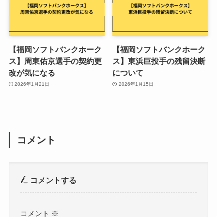
【福岡ソフトバンクホーク
【福岡ソフトバンクホーク
ス】周東佑京選手の契約更
ス】東浜巨投手の残留決断
改が気になる
について
2026年1月21日
2026年1月15日
コメント
コメントする
コメント
※