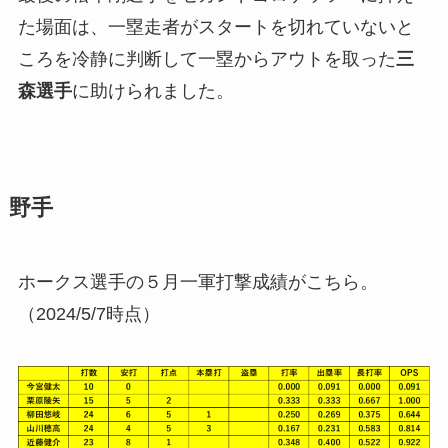
た場面は、一塁走者がスタートを切れていないと
ころを冷静に判断して一塁からアウトを取った
三
森選手
に助けられました。
野手
ホークス選手の５月一軍打撃成績がこちら。
（2024/5/7時点）