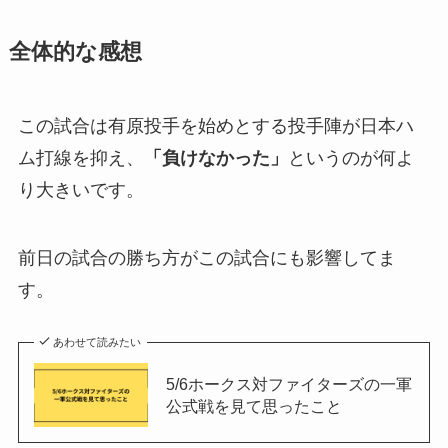
全体的な感想
この試合は有原投手を始めとする投手陣が日本ハ
ム打線を抑え、
「負けなかった」
というのが何よ
り大きいです。
前日の試合の勝ち方がこの試合にも影響してま
す。
あわせて読みたい
5/6ホークス対ファイターズの一軍
公式戦を見て思ったこと