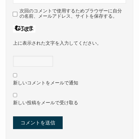
次回のコメントで使用するためブラウザーに自分
の名前、メールアドレス、サイトを保存する。
上に表示された文字を入力してください。
新しいコメントをメールで通知
新しい投稿をメールで受け取る