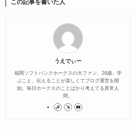
この記事を書いた人
うえでぃー
福岡ソフトバンクホークスの大ファン。28歳。学
ぶこと、伝えることが楽しくてブログ運営を開
始。毎日ホークスのことばかり考えてる異常人
間。