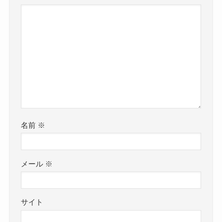
名前
※
メール
※
サイト