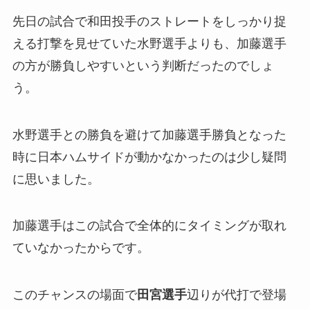
先日の試合で和田投手のストレートをしっかり捉
える打撃を見せていた水野選手よりも、加藤選手
の方が勝負しやすいという判断だったのでしょ
う。
水野選手との勝負を避けて加藤選手勝負となった
時に日本ハムサイドが動かなかったのは少し疑問
に思いました。
加藤選手はこの試合で全体的にタイミングが取れ
ていなかったからです。
このチャンスの場面で
田宮選手
辺りが代打で登場