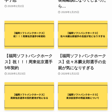
手予想
長期離脱になってしまった
ら…
2026年2月2日
2026年1月25日
【福岡ソフトバンクホーク
【福岡ソフトバンクホーク
ス】祝！！！周東佑京選手
ス】佐々木麟太郎選手の去
5年契約
就が気になりすぎる
2026年1月23日
2026年1月22日