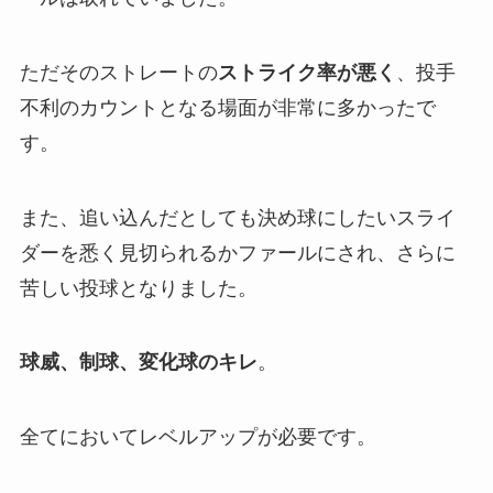
ただそのストレートの
ストライク率が悪く
、投手
不利のカウントとなる場面が非常に多かったで
す。
また、追い込んだとしても決め球にしたいスライ
ダーを悉く見切られるかファールにされ、さらに
苦しい投球となりました。
球威、制球、変化球のキレ
。
全てにおいてレベルアップが必要です。