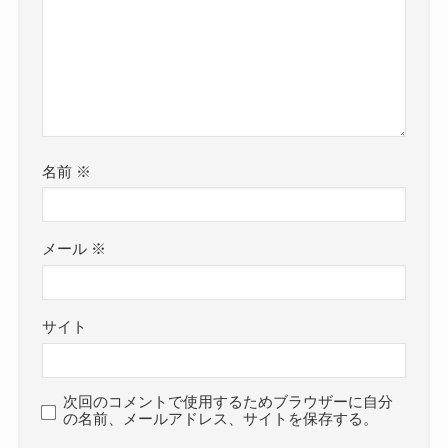
名前
※
メール
※
サイト
次回のコメントで使用するためブラウザーに自分
の名前、メールアドレス、サイトを保存する。