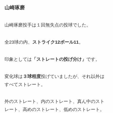
山崎琢磨
山崎琢磨投手は１回無失点の投球でした。
全23球の内、
ストライク12ボール11
。
印象としては
「
ストレートの投げ分け」
です。
変化球は
３球程度
投げていましたが、それ以外は
すべてストレート。
外のストレート、内のストレート、真ん中のスト
レート、高めのストレート、低めのストレート。