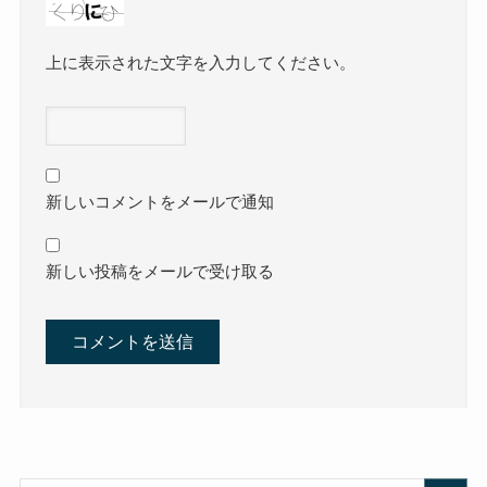
上に表示された文字を入力してください。
新しいコメントをメールで通知
新しい投稿をメールで受け取る