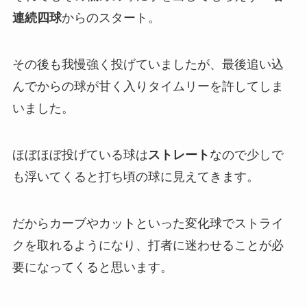
連続四球
からのスタート。
その後も我慢強く投げていましたが、最後追い込
んでからの球が甘く入りタイムリーを許してしま
いました。
ほぼほぼ投げている球は
ストレート
なので少しで
も浮いてくると打ち頃の球に見えてきます。
だからカーブやカットといった変化球でストライ
クを取れるようになり、打者に迷わせることが必
要になってくると思います。