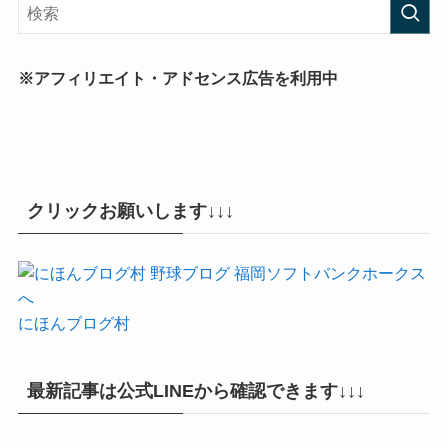
※アフィリエイト・アドセンス広告を利用中
クリックお願いします↓↓↓
にほんブログ村
最新記事は公式LINEから確認できます↓↓↓