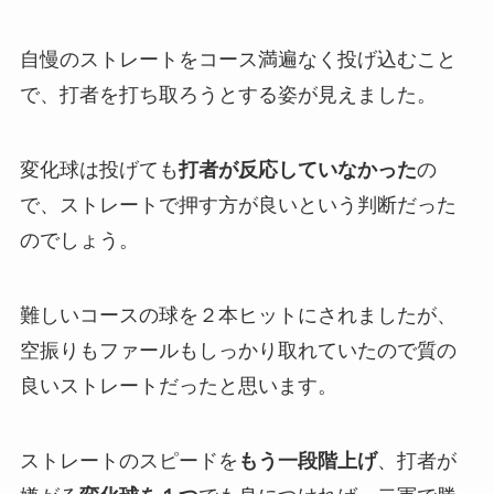
自慢のストレートをコース満遍なく投げ込むこと
で、打者を打ち取ろうとする姿が見えました。
変化球は投げても
打者が反応していなかった
の
で、ストレートで押す方が良いという判断だった
のでしょう。
難しいコースの球を２本ヒットにされましたが、
空振りもファールもしっかり取れていたので質の
良いストレートだったと思います。
ストレートのスピードを
もう一段階上げ
、打者が