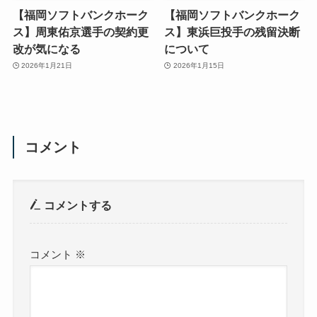
【福岡ソフトバンクホーク
【福岡ソフトバンクホーク
ス】周東佑京選手の契約更
ス】東浜巨投手の残留決断
改が気になる
について
2026年1月21日
2026年1月15日
コメント
コメントする
コメント
※