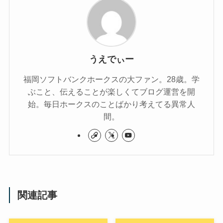
うえでぃー
福岡ソフトバンクホークスの大ファン。28歳。学
ぶこと、伝えることが楽しくてブログ運営を開
始。毎日ホークスのことばかり考えてる異常人
間。
関連記事