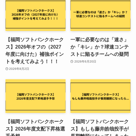
【福岡ソフトバンクホーク
一軍に必要なのは「速さ」
ス】2026年オフの（2027
か「キレ」か？球速コンテ
年度に向けた）補強ポイン
ストに陥るチームへの疑問
トを考えてみよう！！！
2026年6月20日
2026年8月2日
【福岡ソフトバンクホーク
【福岡ソフトバンクホーク
ス】2026年度支配下昇格選
ス】もしも藤井皓哉投手が