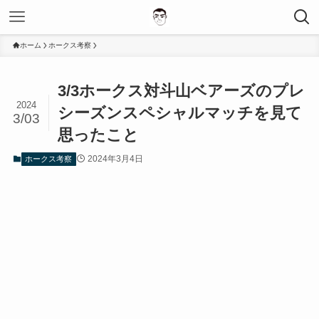
ホーム
ホークス考察
3/3ホークス対斗山ベアーズのプレ
2024
シーズンスペシャルマッチを見て
3/03
思ったこと
2024年3月4日
ホークス考察