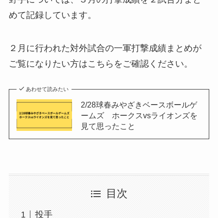
めて記録しています。
２月に行われた対外試合の一軍打撃成績まとめが
ご覧になりたい方はこちらをご確認ください。
あわせて読みたい
2/28球春みやざきベースボールゲ
ームズ ホークスvsライオンズを
見て思ったこと
目次
投手