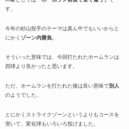
す。
今年の杉山投手のテーマは真ん中でもいいからと
にかく
ゾーン内勝負
。
そういった意味では、今回打たれたホームランは
四球より良かったと思います。
ただ、ホームランを打たれた後は良い意味で
別人
のようでした。
とにかくストライクゾーンというよりもコースを
突いて、変化球もいろいろ投げました。