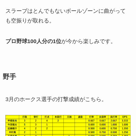
スラーブはとんでもないボールゾーンに曲がって
も空振りが取れる。
プロ野球100人分の1位
が今から楽しみです。
野手
3月のホークス選手の打撃成績がこちら。