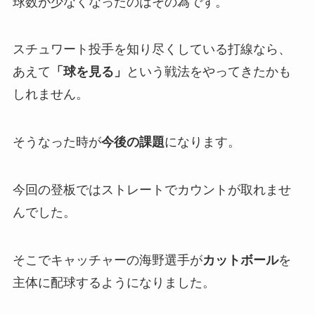
球数が少なくなったのはその為です。
スチュワート投手を知り尽くしている打線なら、
あえて
「球を見る」
という戦法をやってきたかも
しれません。
そうなった時が
今後の課題
になります。
今回の登板ではストレートでカウントが取れませ
んでした。
そこでキャッチャーの海野選手が
カットボール
を
主体に配球するようになりました。