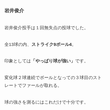
岩井俊介
岩井俊介投手は１回無失点の投球でした。
全13球の内、
ストライク9ボール4
。
印象としては
「やっぱり球が強い」
です。
変化球２球連続でボールとなっての３球目のスト
レートでファールが取れる。
球の強さを測るにはこれだけで十分です。