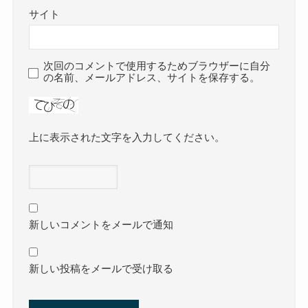
サイト
次回のコメントで使用するためブラウザーに自分
の名前、メールアドレス、サイトを保存する。
上に表示された文字を入力してください。
新しいコメントをメールで通知
新しい投稿をメールで受け取る