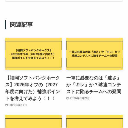
関連記事
【福岡ソフトバンクホーク
一軍に必要なのは「速さ」
ス】2026年オフの（2027
か「キレ」か？球速コンテ
年度に向けた）補強ポイン
ストに陥るチームへの疑問
トを考えてみよう！！！
2026年6月20日
2026年8月2日