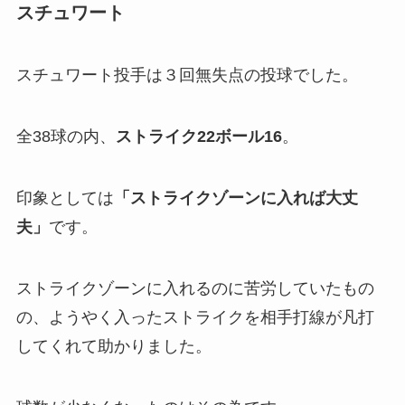
スチュワート
スチュワート投手は３回無失点の投球でした。
全38球の内、
ストライク22ボール16
。
印象としては
「ストライクゾーンに入れば大丈
夫」
です。
ストライクゾーンに入れるのに苦労していたもの
の、ようやく入ったストライクを相手打線が凡打
してくれて助かりました。