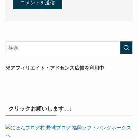
※アフィリエイト・アドセンス広告を利用中
クリックお願いします↓↓↓