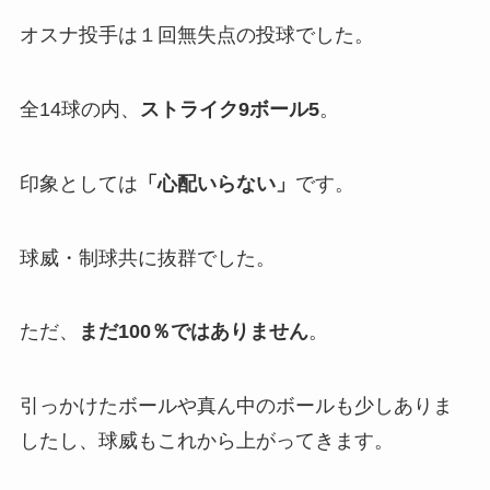
オスナ投手は１回無失点の投球でした。
全14球の内、
ストライク9ボール5
。
印象としては
「心配いらない」
です。
球威・制球共に抜群でした。
ただ、
まだ100％ではありません
。
引っかけたボールや真ん中のボールも少しありま
したし、球威もこれから上がってきます。