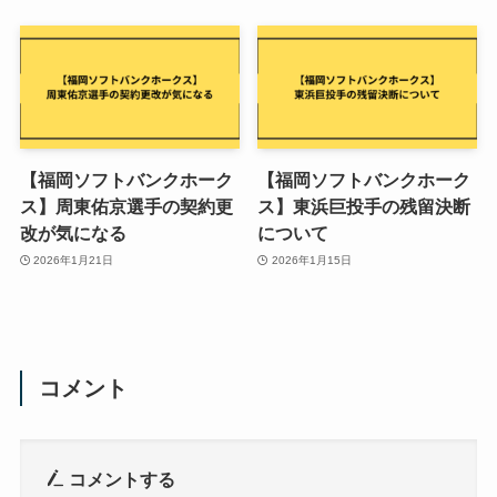
【福岡ソフトバンクホーク
【福岡ソフトバンクホーク
ス】周東佑京選手の契約更
ス】東浜巨投手の残留決断
改が気になる
について
2026年1月21日
2026年1月15日
コメント
コメントする