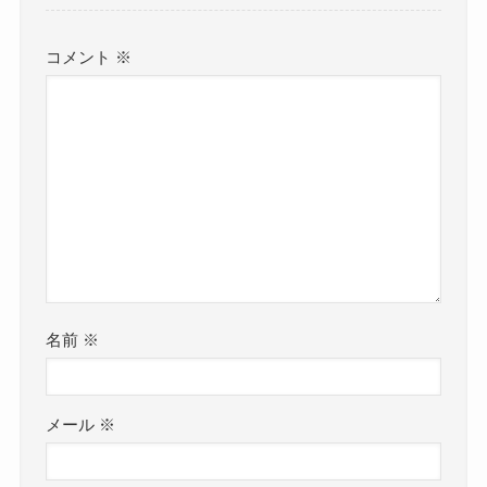
コメント
※
名前
※
メール
※