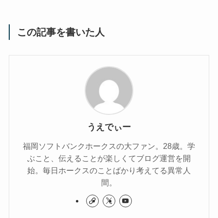
この記事を書いた人
うえでぃー
福岡ソフトバンクホークスの大ファン。28歳。学
ぶこと、伝えることが楽しくてブログ運営を開
始。毎日ホークスのことばかり考えてる異常人
間。