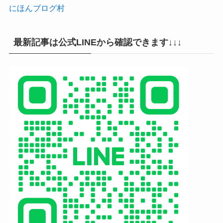
にほんブログ村
最新記事は公式LINEから確認できます↓↓↓