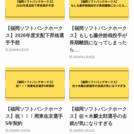
【福岡ソフトバンクホーク
【福岡ソフトバンクホーク
ス】2026年度支配下昇格選
ス】もしも藤井皓哉投手が
手予想
長期離脱になってしまった
ら…
2026年2月2日
2026年1月25日
【福岡ソフトバンクホーク
【福岡ソフトバンクホーク
ス】祝！！！周東佑京選手
ス】佐々木麟太郎選手の去
5年契約
就が気になりすぎる
2026年1月23日
2026年1月22日