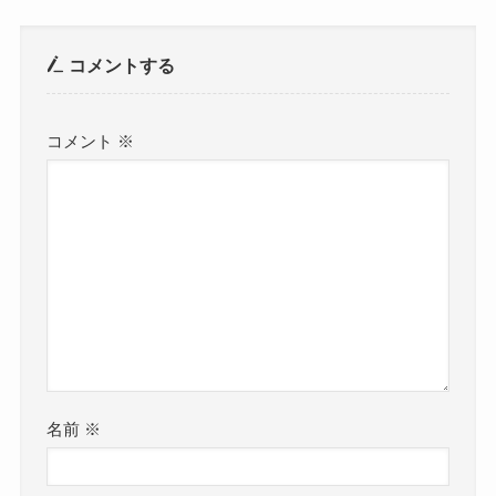
コメントする
コメント
※
名前
※