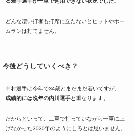
る若手選手が一軍で起用できない状況でした
。
どんな凄い打者も打席に立たないとヒットやホー
ムランは打てません。
今後どうしていくべき？
中村選手は今年で34歳とまだまだ若いですが、
成績的には晩年の内川選手
と重なります。
だからといって、二軍で打っていながら一軍に上
げなかった2020年のようにしろとは思いません。