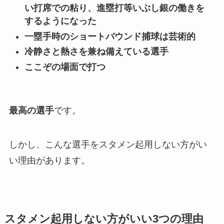
い打席での粘り、進塁打等いぶし銀の働きを
するようになった
一塁手時のショートバウンド捕球は芸術的
冷静さと熱さを兼ね備えている選手
ここぞの場面で打つ
最高の選手
です。
しかし、こんな選手をスタメン起用しない方がい
い理由があります。
スタメン起用しない方がいい3つの理由