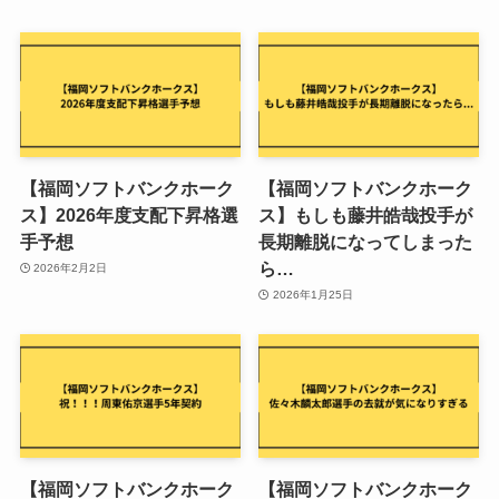
【福岡ソフトバンクホーク
【福岡ソフトバンクホーク
ス】2026年度支配下昇格選
ス】もしも藤井皓哉投手が
手予想
長期離脱になってしまった
ら…
2026年2月2日
2026年1月25日
【福岡ソフトバンクホーク
【福岡ソフトバンクホーク