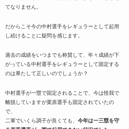
てなりません。
だからこそ今の中村選手をレギュラーとして起用
し続けることに疑問を感じます。
過去の成績をいつまでも称賛して、年々成績が下
がっている中村選手をレギュラーとして固定する
のは果たして正しいのでしょうか？
中村選手が一塁で固定されることで、今は怪我で
離脱していますが栗原選手も固定されていたの
で、
二軍でいくら調子が良くても、
今年は一三塁を守