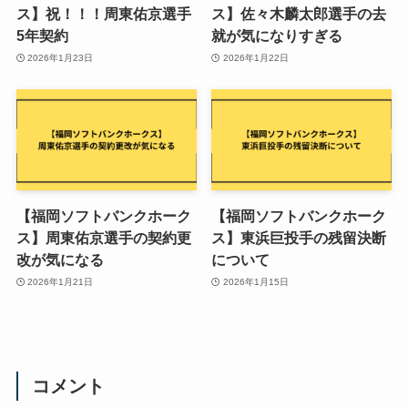
ス】祝！！！周東佑京選手
ス】佐々木麟太郎選手の去
5年契約
就が気になりすぎる
2026年1月23日
2026年1月22日
【福岡ソフトバンクホーク
【福岡ソフトバンクホーク
ス】周東佑京選手の契約更
ス】東浜巨投手の残留決断
改が気になる
について
2026年1月21日
2026年1月15日
コメント