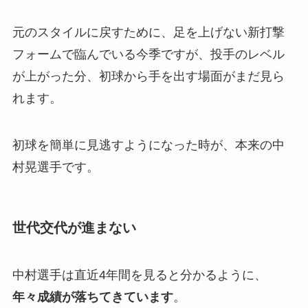
元のスタイルに戻すために、足を上げない新打撃
フォームで臨んでいる今季ですが、投手のレベル
が上がった分、初球から手を出す場面がまだ見ら
れます。
初球を簡単に見逃すようになった時が、本来の中
村晃選手です。
世代交代が進まない
中村選手は直近4年間を見ると分かるように、
年々成績が落ちてきています
。