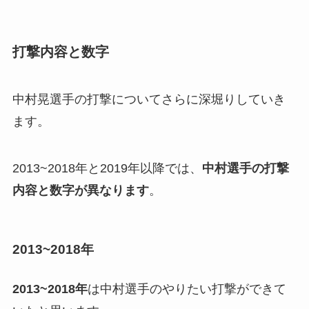
打撃内容と数字
中村晃選手の打撃についてさらに深堀りしていき
ます。
2013~2018年と2019年以降では、
中村選手の打撃
内容と数字が異なります
。
2013~2018年
2013~2018年
は中村選手のやりたい打撃ができて