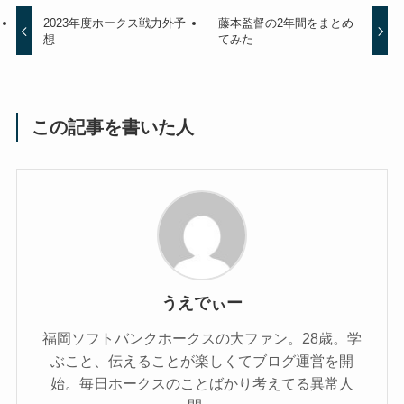
2023年度ホークス戦力外予
藤本監督の2年間をまとめ
想
てみた
この記事を書いた人
うえでぃー
福岡ソフトバンクホークスの大ファン。28歳。学
ぶこと、伝えることが楽しくてブログ運営を開
始。毎日ホークスのことばかり考えてる異常人