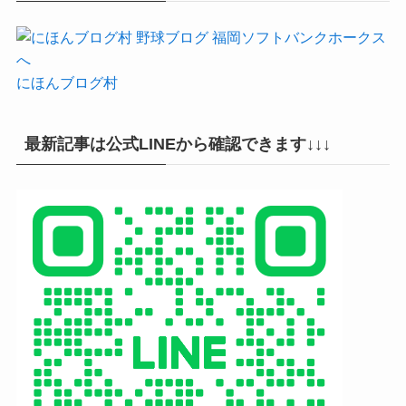
にほんブログ村
最新記事は公式LINEから確認できます↓↓↓