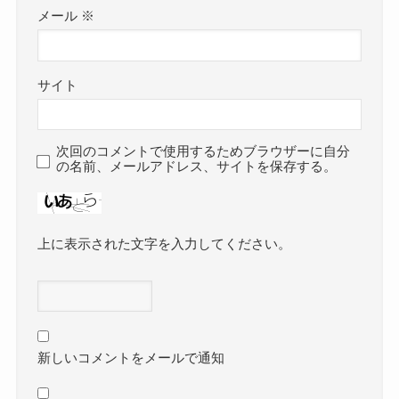
メール
※
サイト
次回のコメントで使用するためブラウザーに自分
の名前、メールアドレス、サイトを保存する。
上に表示された文字を入力してください。
新しいコメントをメールで通知