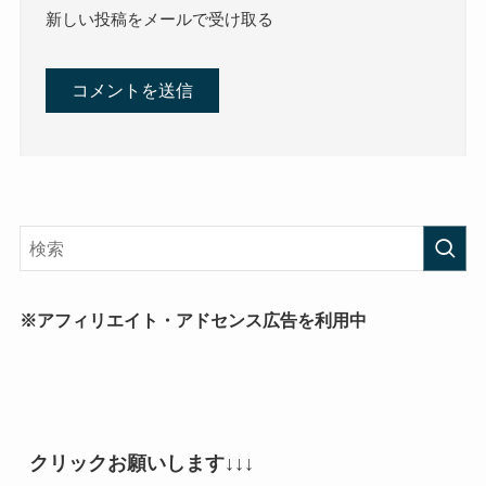
新しい投稿をメールで受け取る
※アフィリエイト・アドセンス広告を利用中
クリックお願いします↓↓↓