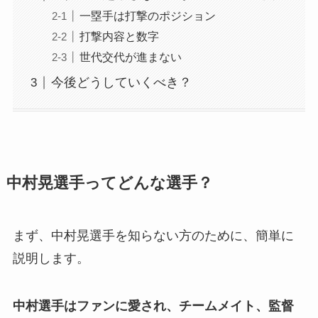
一塁手は打撃のポジション
打撃内容と数字
世代交代が進まない
今後どうしていくべき？
中村晃選手ってどんな選手？
まず、中村晃選手を知らない方のために、簡単に
説明します。
中村選手はファンに愛され、チームメイト、監督