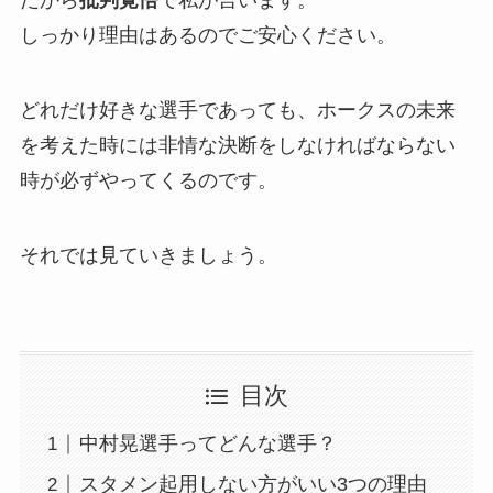
しっかり理由はあるのでご安心ください。
どれだけ好きな選手であっても、ホークスの未来
を考えた時には非情な決断をしなければならない
時が必ずやってくるのです。
それでは見ていきましょう。
目次
中村晃選手ってどんな選手？
スタメン起用しない方がいい3つの理由