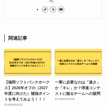
間。
関連記事
【福岡ソフトバンクホーク
一軍に必要なのは「速さ」
ス】2026年オフの（2027
か「キレ」か？球速コンテ
年度に向けた）補強ポイン
ストに陥るチームへの疑問
トを考えてみよう！！！
2026年6月20日
2026年8月2日