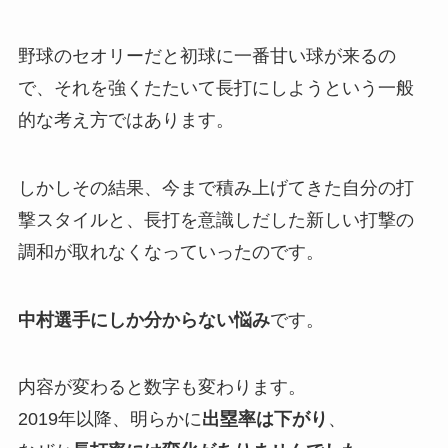
野球のセオリーだと初球に一番甘い球が来るの
で、それを強くたたいて長打にしようという一般
的な考え方ではあります。
しかしその結果、今まで積み上げてきた自分の打
撃スタイルと、長打を意識しだした新しい打撃の
調和が取れなくなっていったのです。
中村選手にしか分からない悩み
です。
内容が変わると数字も変わります。
2019年以降、明らかに
出塁率は下がり
、