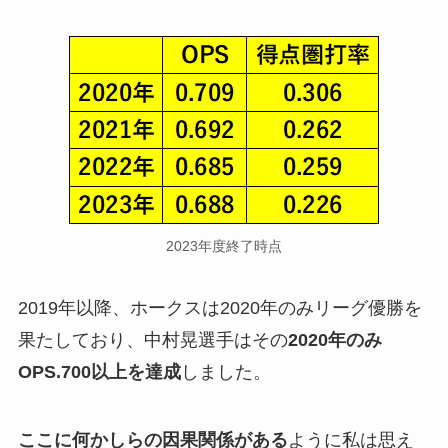
2023年度終了時点
2019年以降、ホークスは2020年のみリーグ優勝を
果たしており、中村晃選手はその
2020年のみ
OPS.700以上を達成
しました。
ここに何かしらの因果関係がある
ように私は思え