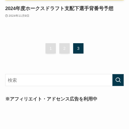
2024年度ホークスドラフト支配下選手背番号予想
2024年11月9日
1
2
3
※アフィリエイト・アドセンス広告を利用中