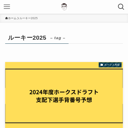
ホーム
ルーキー2025
ルーキー2025
– tag –
ホークス考察