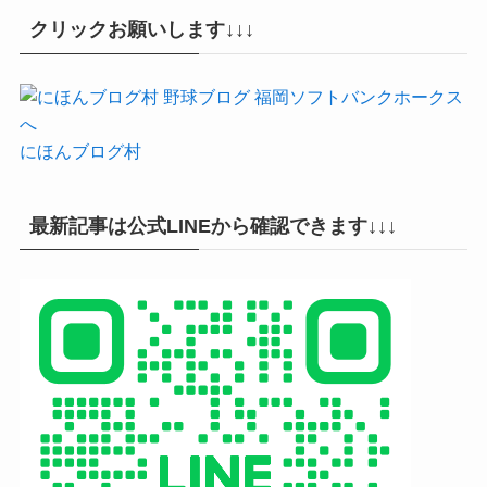
クリックお願いします↓↓↓
にほんブログ村
最新記事は公式LINEから確認できます↓↓↓