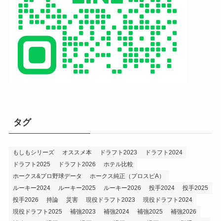
タグ
もしもシリーズ
オススメ本
ドラフト2023
ドラフト2024
ドラフト2025
ドラフト2026
ホテル比較
ホークス&プロ野球データ
ホークス純正（プロスピA）
ルーキー2024
ルーキー2025
ルーキー2026
投手2024
投手2025
投手2026
持論
災害
現役ドラフト2023
現役ドラフト2024
現役ドラフト2025
補強2023
補強2024
補強2025
補強2026