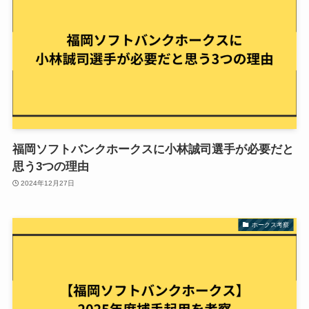
福岡ソフトバンクホークスに小林誠司選手が必要だと
思う3つの理由
2024年12月27日
ホークス考察