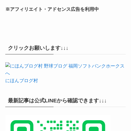
※アフィリエイト・アドセンス広告を利用中
クリックお願いします↓↓↓
にほんブログ村
最新記事は公式LINEから確認できます↓↓↓