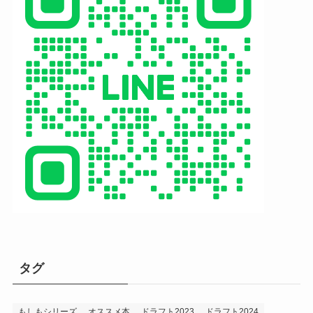
タグ
もしもシリーズ
オススメ本
ドラフト2023
ドラフト2024