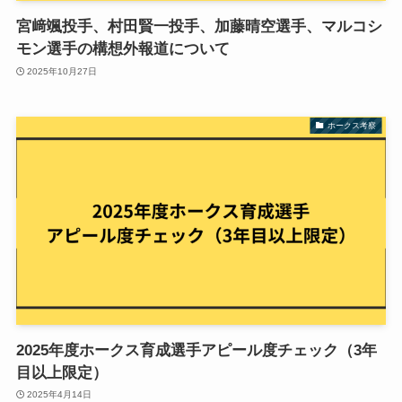
宮﨑颯投手、村田賢一投手、加藤晴空選手、マルコシ
モン選手の構想外報道について
2025年10月27日
ホークス考察
2025年度ホークス育成選手アピール度チェック（3年
目以上限定）
2025年4月14日