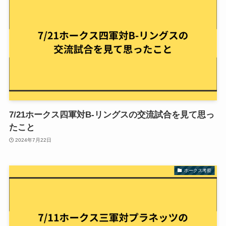
7/21ホークス四軍対B-リングスの交流試合を見て思っ
たこと
2024年7月22日
ホークス考察