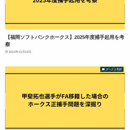
【福岡ソフトバンクホークス】2025年度捕手起用を考
察
2024年12月19日
ホークス考察