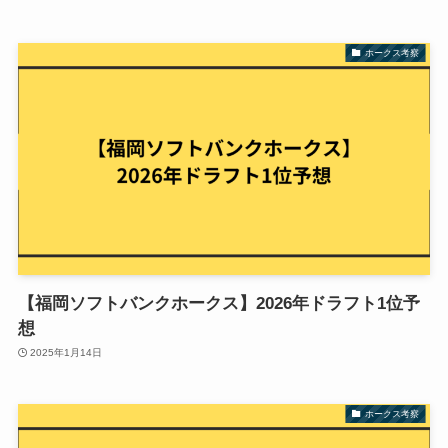
ホークス考察
【福岡ソフトバンクホークス】2026年ドラフト1位予
想
2025年1月14日
ホークス考察