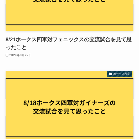
8/21ホークス四軍対フェニックスの交流試合を見て思
ったこと
2024年8月22日
ホークス考察