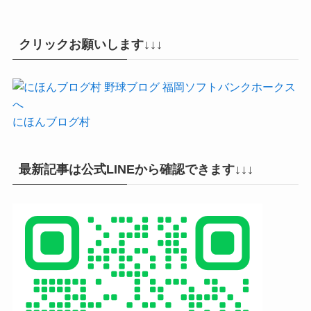
クリックお願いします↓↓↓
にほんブログ村
最新記事は公式LINEから確認できます↓↓↓