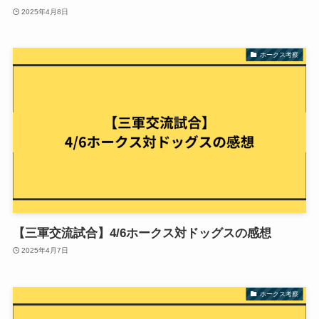
2025年4月8日
ホークス考察
【三軍交流試合】4/6ホークス対ドッグスの感想
2025年4月7日
ホークス考察