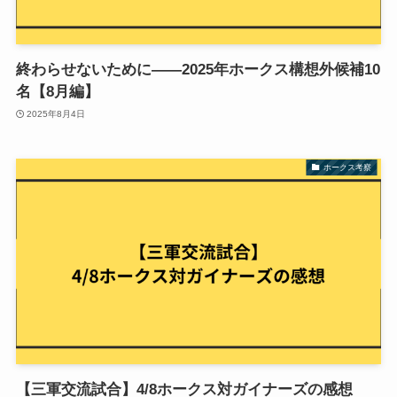
終わらせないために——2025年ホークス構想外候補10
名【8月編】
2025年8月4日
ホークス考察
【三軍交流試合】4/8ホークス対ガイナーズの感想