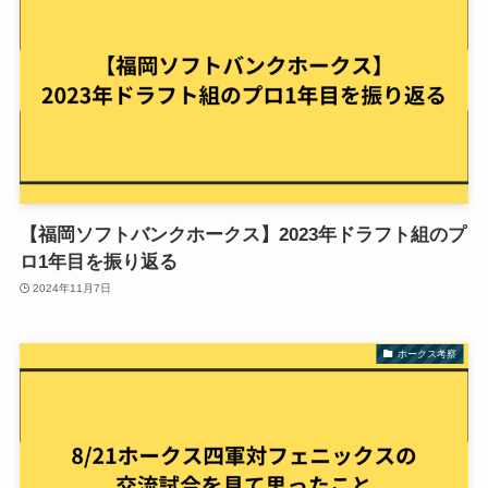
【福岡ソフトバンクホークス】2023年ドラフト組のプ
ロ1年目を振り返る
2024年11月7日
ホークス考察