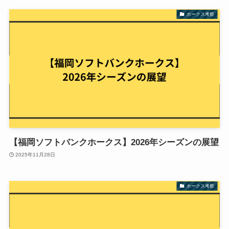
ホークス考察
【福岡ソフトバンクホークス】2026年シーズンの展望
2025年11月28日
ホークス考察