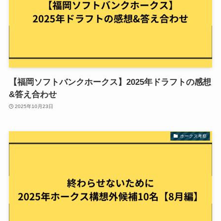
【福岡ソフトバンクホークス】2025年ドラフトの感想
&答え合わせ
2025年10月23日
ホークス考察