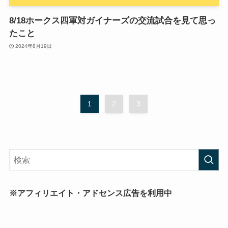
8/18ホークス四軍対ガイナーズの交流試合を見て思っ
たこと
2024年8月19日
1
2
3
※アフィリエイト・アドセンス広告を利用中