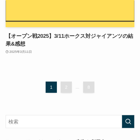
【オープン戦2025】3/11ホークス対ジャイアンツの結
果&感想
2025年3月11日
1
2
...
8