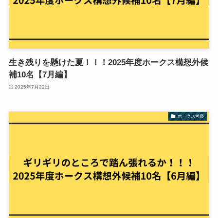
生き残りを懸けた夏！！！2025年度ホークス構想外候
補10名【7月編】
2025年7月22日
ホークス考察