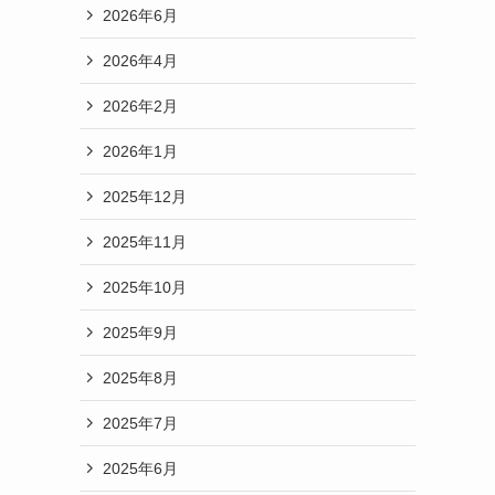
2026年6月
2026年4月
2026年2月
2026年1月
2025年12月
2025年11月
2025年10月
2025年9月
2025年8月
2025年7月
2025年6月