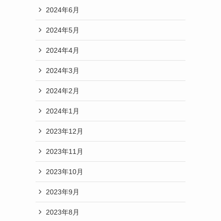
2024年6月
2024年5月
2024年4月
2024年3月
2024年2月
2024年1月
2023年12月
2023年11月
2023年10月
2023年9月
2023年8月