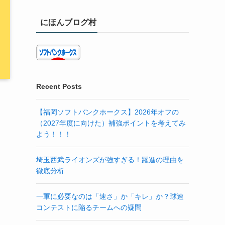
にほんブログ村
Recent Posts
【福岡ソフトバンクホークス】2026年オフの
（2027年度に向けた）補強ポイントを考えてみ
よう！！！
埼玉西武ライオンズが強すぎる！躍進の理由を
徹底分析
一軍に必要なのは「速さ」か「キレ」か？球速
コンテストに陥るチームへの疑問