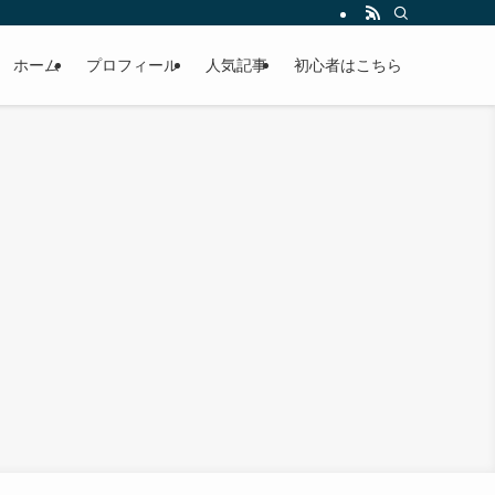
ホーム
プロフィール
人気記事
初心者はこちら