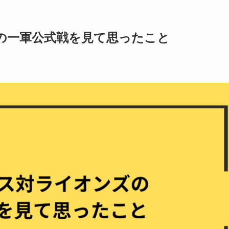
ズの一軍公式戦を見て思ったこと