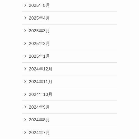
2025年5月
2025年4月
2025年3月
2025年2月
2025年1月
2024年12月
2024年11月
2024年10月
2024年9月
2024年8月
2024年7月