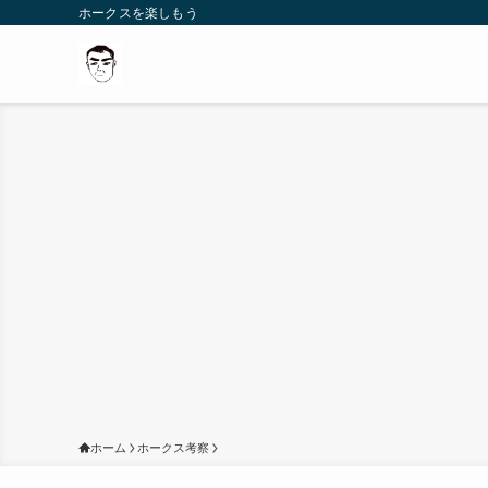
ホークスを楽しもう
ホーム
ホークス考察