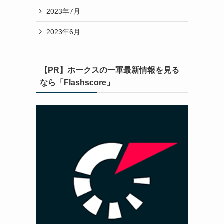
2023年7月
2023年6月
【PR】ホークスの一軍最新情報を見る
なら「Flashscore」