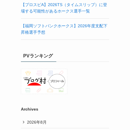
【プロスピA】2026TS（タイムスリップ）に登
場する可能性があるホークス選手一覧
【福岡ソフトバンクホークス】2026年度支配下
昇格選手予想
PVランキング
Archives
2026年8月