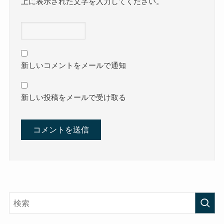
上に表示された文字を入力してください。
新しいコメントをメールで通知
新しい投稿をメールで受け取る