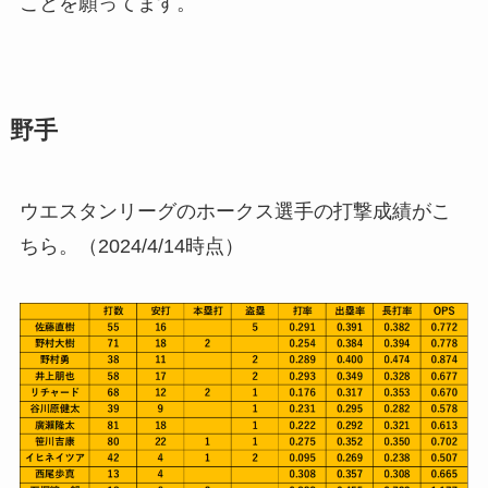
ことを願ってます。
野手
ウエスタンリーグのホークス選手の打撃成績がこ
ちら。（2024/4/14時点）