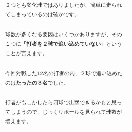
２つとも変化球ではありましたが、簡単に走られ
てしまっているのは確かです。
球数が多くなる要因はいくつかありますが、その
１つに
「打者を２球で追い込めていない」
という
ことが言えます。
今回対戦した12名の打者の内、２球で追い込めた
のは
たったの３名
でした。
打者がもしかしたら四球で出塁できるかもと思っ
てしまうので、じっくりボールを見られて球数が
増えます。