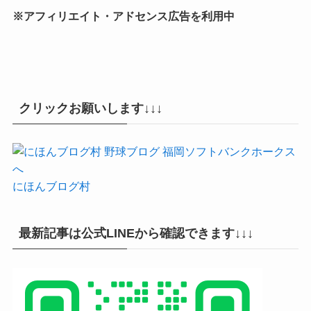
※アフィリエイト・アドセンス広告を利用中
クリックお願いします↓↓↓
にほんブログ村
最新記事は公式LINEから確認できます↓↓↓