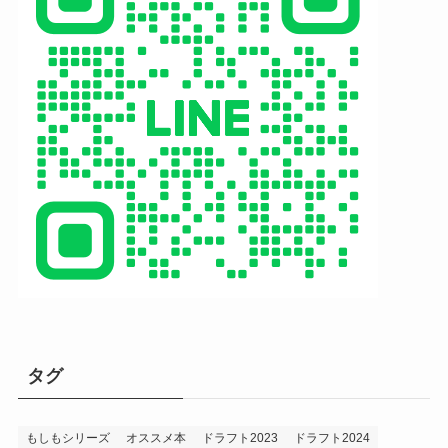
タグ
もしもシリーズ
オススメ本
ドラフト2023
ドラフト2024