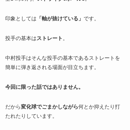
印象としては
「軸が抜けている」
です。
投手の基本は
ストレート
。
中村投手はそんな投手の基本であるストレートを
簡単に弾き返される場面が目立ちます。
今回に限った話ではありません。
だから
変化球でごまかしながら
何とか抑えたり打
たれたりしています。