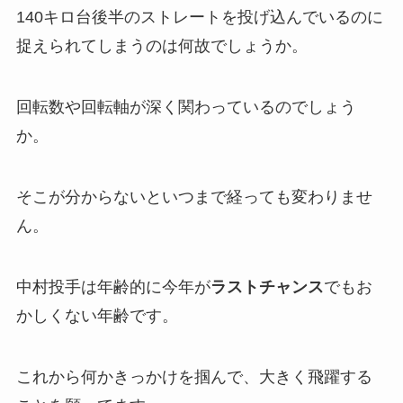
140キロ台後半のストレートを投げ込んでいるのに
捉えられてしまうのは何故でしょうか。
回転数や回転軸が深く関わっているのでしょう
か。
そこが分からないといつまで経っても変わりませ
ん。
中村投手は年齢的に今年が
ラストチャンス
でもお
かしくない年齢です。
これから何かきっかけを掴んで、大きく飛躍する