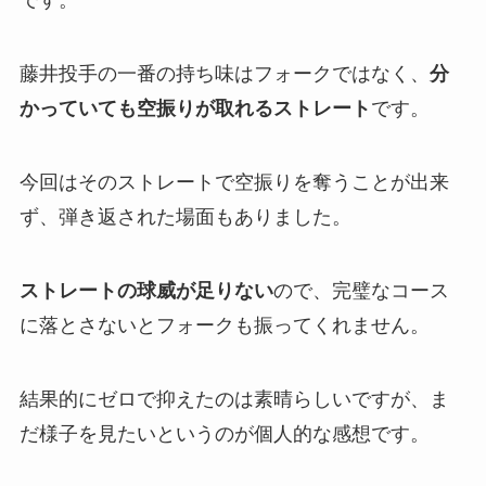
です。
藤井投手の一番の持ち味はフォークではなく、
分
かっていても空振りが取れるストレート
です。
今回はそのストレートで空振りを奪うことが出来
ず、弾き返された場面もありました。
ストレートの球威が足りない
ので、完璧なコース
に落とさないとフォークも振ってくれません。
結果的にゼロで抑えたのは素晴らしいですが、ま
だ様子を見たいというのが個人的な感想です。