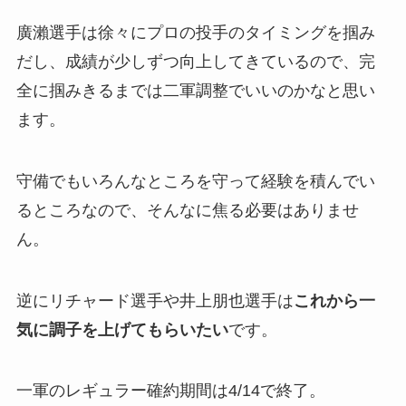
廣瀨選手は徐々にプロの投手のタイミングを掴み
だし、成績が少しずつ向上してきているので、完
全に掴みきるまでは二軍調整でいいのかなと思い
ます。
守備でもいろんなところを守って経験を積んでい
るところなので、そんなに焦る必要はありませ
ん。
逆にリチャード選手や井上朋也選手は
これから一
気に調子を上げてもらいたい
です。
一軍のレギュラー確約期間は4/14で終了。