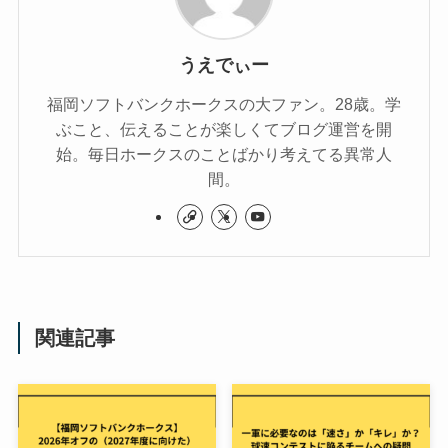
うえでぃー
福岡ソフトバンクホークスの大ファン。28歳。学
ぶこと、伝えることが楽しくてブログ運営を開
始。毎日ホークスのことばかり考えてる異常人
間。
関連記事