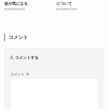
改が気になる
について
2026年1月21日
2026年1月15日
コメント
コメントする
コメント
※