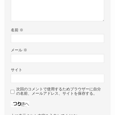
名前
※
メール
※
サイト
次回のコメントで使用するためブラウザーに自分
の名前、メールアドレス、サイトを保存する。