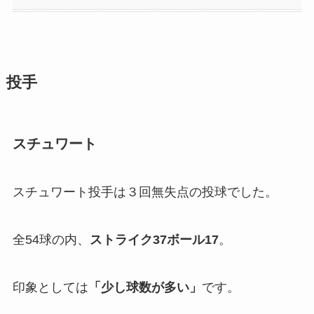
投手
スチュワート
スチュワート投手は３回無失点の投球でした。
全54球の内、
ストライク37ボール17
。
印象としては
「
少し球数が多い」
です。