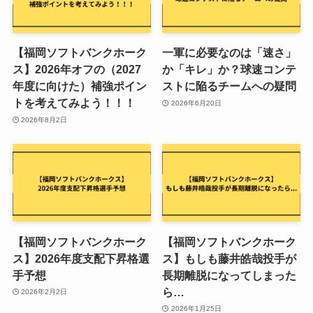
【福岡ソフトバンクホーク
一軍に必要なのは「速さ」
ス】2026年オフの（2027
か「キレ」か？球速コンテ
年度に向けた）補強ポイン
ストに陥るチームへの疑問
トを考えてみよう！！！
2026年6月20日
2026年8月2日
【福岡ソフトバンクホーク
【福岡ソフトバンクホーク
ス】2026年度支配下昇格選
ス】もしも藤井皓哉投手が
手予想
長期離脱になってしまった
ら…
2026年2月2日
2026年1月25日