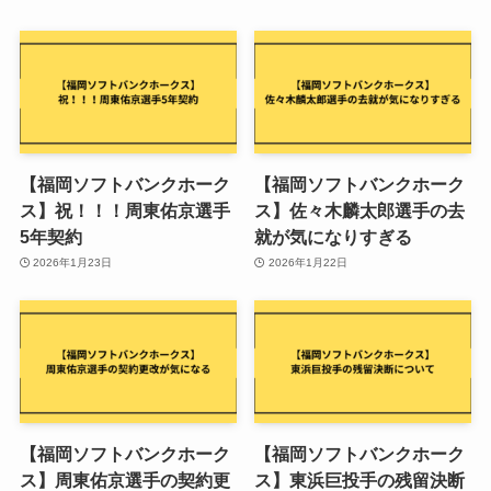
【福岡ソフトバンクホーク
【福岡ソフトバンクホーク
ス】祝！！！周東佑京選手
ス】佐々木麟太郎選手の去
5年契約
就が気になりすぎる
2026年1月23日
2026年1月22日
【福岡ソフトバンクホーク
【福岡ソフトバンクホーク
ス】周東佑京選手の契約更
ス】東浜巨投手の残留決断