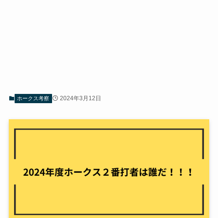
2024年3月12日
ホークス考察