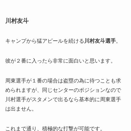
川村友斗
キャンプから猛アピールを続ける
川村友斗選手
。
彼が２番に入ったら非常に面白いと思います。
周東選手が１番の場合は盗塁の為に待つことも求
められますが、同じセンターのポジションなので
川村選手がスタメンで出るなら基本的に周東選手
は出ません。
これまで通り、積極的な打撃が可能です。