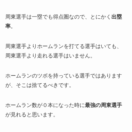
周東選手は一塁でも得点圏なので、とにかく
出塁
率
。
周東選手よりホームランを打てる選手はいても、
周東選手より走れる選手はいません。
ホームランのツボを持っている選手ではあります
が、そこは捨てるべきです。
ホームラン数が０本になった時に
最強の周東選手
が見れると思います。