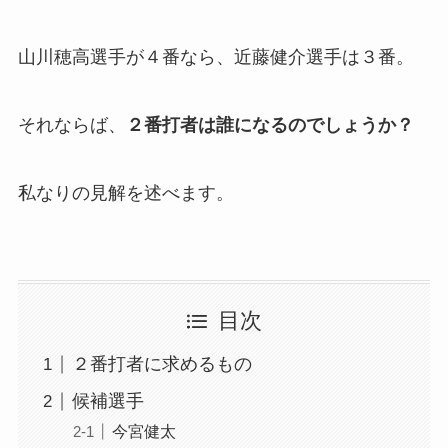
山川穂高選手が４番なら、近藤健介選手は３番。
それならば、
２番打者は誰になるのでしょうか？
私なりの見解を述べます。
目次
２番打者に求めるもの
候補選手
今宮健太