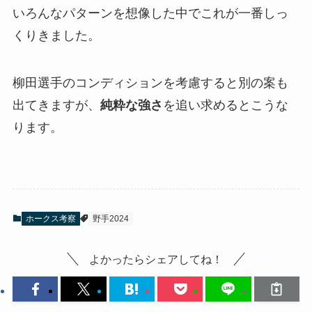
いろんなパターンを想像した中でこれが一番しっ
くりきました。
柳田選手のコンディションを考慮すると別の案も
出てきますが、
純粋な強さ
を追い求めるとこうな
ります。
ホークス考察
野手2024
よかったらシェアしてね！