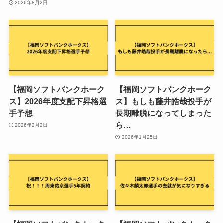
2026年8月2日
【福岡ソフトバンクホーク
【福岡ソフトバンクホーク
ス】2026年度支配下昇格選
ス】もしも藤井皓哉投手が
手予想
長期離脱になってしまった
ら…
2026年2月2日
2026年1月25日