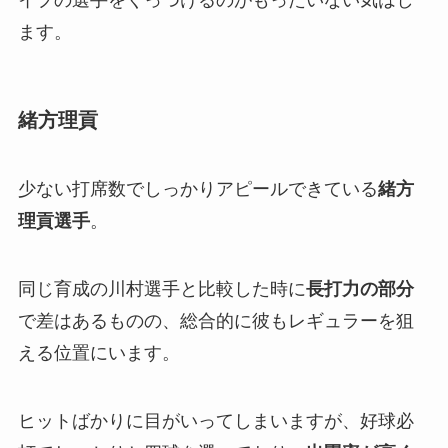
ます。
緒方理貢
少ない打席数でしっかりアピールできている
緒方
理貢選手
。
同じ育成の川村選手と比較した時に
長打力の部分
で差はあるものの、総合的に彼もレギュラーを狙
える位置にいます。
ヒットばかりに目がいってしまいますが、好球必