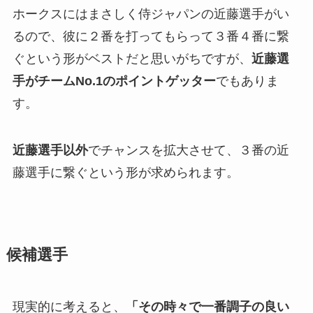
ホークスにはまさしく侍ジャパンの近藤選手がい
るので、彼に２番を打ってもらって３番４番に繋
ぐという形がベストだと思いがちですが、
近藤選
手がチームNo.1のポイントゲッター
でもありま
す。
近藤選手以外
でチャンスを拡大させて、３番の近
藤選手に繋ぐという形が求められます。
候補選手
現実的に考えると、
「その時々で一番調子の良い