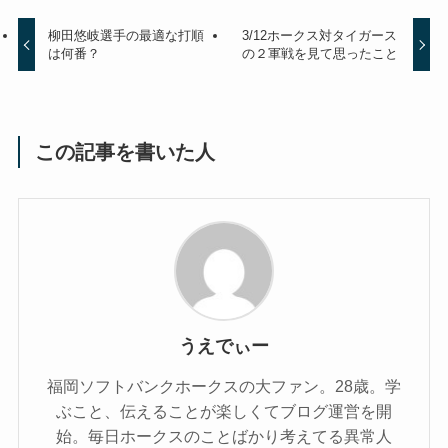
柳田悠岐選手の最適な打順
3/12ホークス対タイガース
は何番？
の２軍戦を見て思ったこと
この記事を書いた人
うえでぃー
福岡ソフトバンクホークスの大ファン。28歳。学
ぶこと、伝えることが楽しくてブログ運営を開
始。毎日ホークスのことばかり考えてる異常人