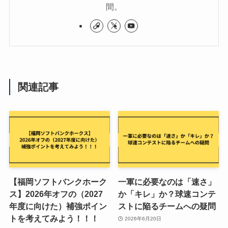
間。
関連記事
【福岡ソフトバンクホーク
一軍に必要なのは「速さ」
ス】2026年オフの（2027
か「キレ」か？球速コンテ
年度に向けた）補強ポイン
ストに陥るチームへの疑問
トを考えてみよう！！！
2026年6月20日