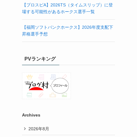
【プロスピA】2026TS（タイムスリップ）に登
場する可能性があるホークス選手一覧
【福岡ソフトバンクホークス】2026年度支配下
昇格選手予想
PVランキング
Archives
2026年8月