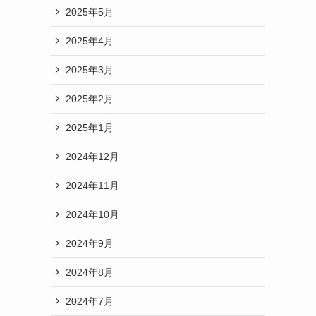
2025年5月
2025年4月
2025年3月
2025年2月
2025年1月
2024年12月
2024年11月
2024年10月
2024年9月
2024年8月
2024年7月