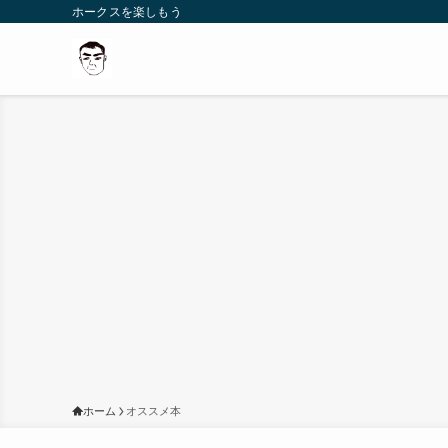
ホークスを楽しもう
ホーム
オススメ本