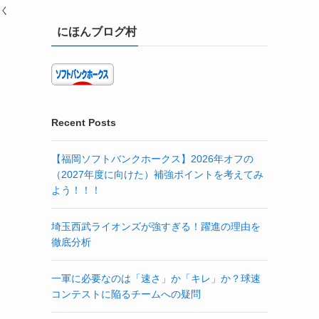
すく
にほんブログ村
Recent Posts
【福岡ソフトバンクホークス】2026年オフの
（2027年度に向けた）補強ポイントを考えてみ
よう！！！
埼玉西武ライオンズが強すぎる！躍進の理由を
徹底分析
一軍に必要なのは「速さ」か「キレ」か？球速
コンテストに陥るチームへの疑問