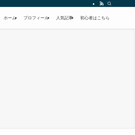
ホーム
プロフィール
人気記事
初心者はこちら