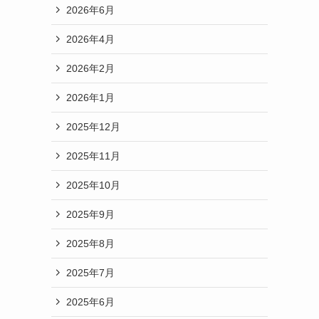
2026年6月
2026年4月
2026年2月
2026年1月
2025年12月
2025年11月
2025年10月
2025年9月
2025年8月
2025年7月
2025年6月