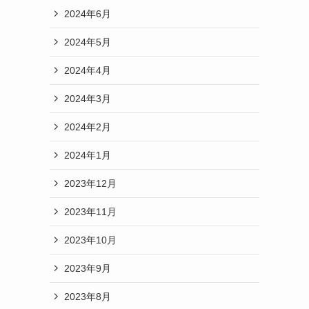
2024年6月
2024年5月
2024年4月
2024年3月
2024年2月
2024年1月
2023年12月
2023年11月
2023年10月
2023年9月
2023年8月