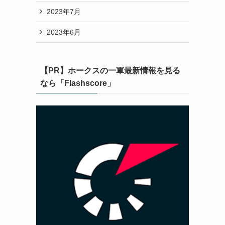
2023年7月
2023年6月
【PR】ホークスの一軍最新情報を見る
なら「Flashscore」