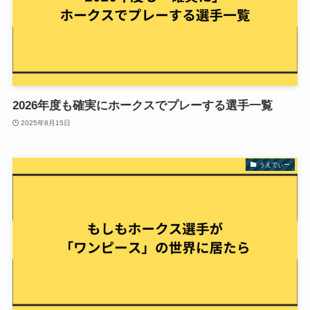
2026年度も確実にホークスでプレーする選手一覧
2025年8月15日
うえでぃー