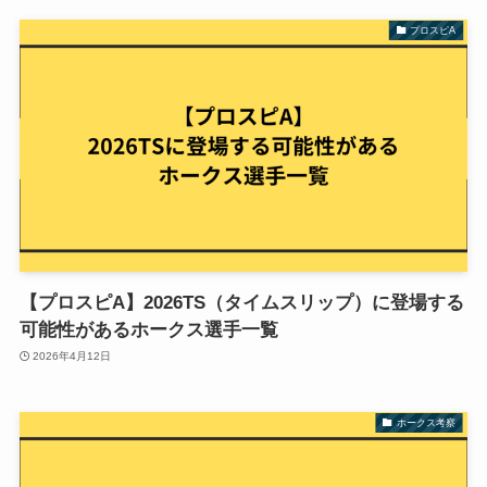
プロスピA
【プロスピA】2026TS（タイムスリップ）に登場する
可能性があるホークス選手一覧
2026年4月12日
ホークス考察