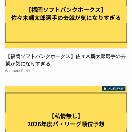
【福岡ソフトバンクホークス】佐々木麟太郎選手の去
就が気になりすぎる
2026年1月22日
プロ野球考察