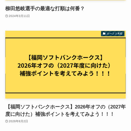
柳田悠岐選手の最適な打順は何番？
2024年3月11日
ホークス考察
【福岡ソフトバンクホークス】2026年オフの（2027年
度に向けた）補強ポイントを考えてみよう！！！
2026年8月2日