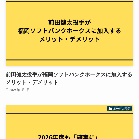
前田健太投手が福岡ソフトバンクホークスに加入する
メリット・デメリット
2025年9月9日
ホークス考察