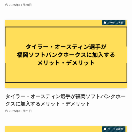
2025年11月28日
ホークス考察
タイラー・オースティン選手が福岡ソフトバンクホー
クスに加入するメリット・デメリット
2025年10月21日
ホークス考察