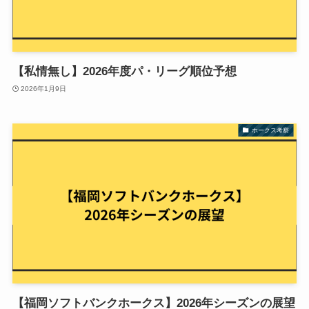
【私情無し】2026年度パ・リーグ順位予想
2026年1月9日
ホークス考察
【福岡ソフトバンクホークス】2026年シーズンの展望