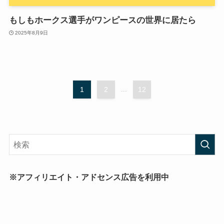
もしもホークス選手がワンピースの世界に居たら
2025年8月9日
1
2
...
12
※アフィリエイト・アドセンス広告を利用中