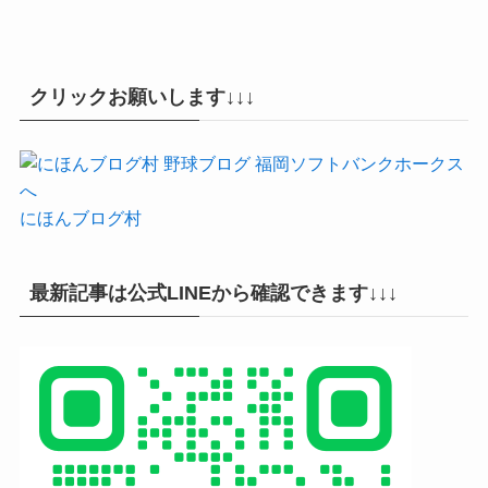
クリックお願いします↓↓↓
にほんブログ村
最新記事は公式LINEから確認できます↓↓↓