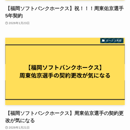
【福岡ソフトバンクホークス】祝！！！周東佑京選手
5年契約
2026年1月23日
ホークス考察
【福岡ソフトバンクホークス】周東佑京選手の契約更
改が気になる
2026年1月21日