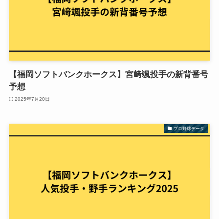
【福岡ソフトバンクホークス】宮﨑颯投手の新背番号
予想
2025年7月20日
プロ野球データ