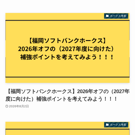
ホークス考察
【福岡ソフトバンクホークス】2026年オフの（2027年
度に向けた）補強ポイントを考えてみよう！！！
2026年8月2日
ホークス考察