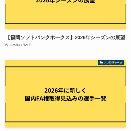
【福岡ソフトバンクホークス】2026年シーズンの展望
2025年11月28日
プロ野球データ