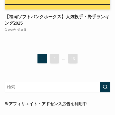
【福岡ソフトバンクホークス】人気投手・野手ランキ
ング2025
2025年7月15日
1
2
...
15
※アフィリエイト・アドセンス広告を利用中