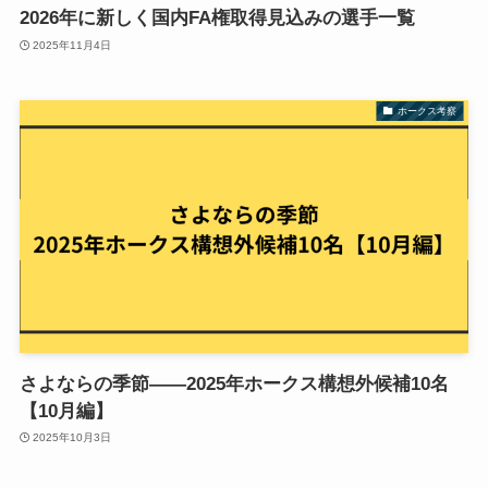
2026年に新しく国内FA権取得見込みの選手一覧
2025年11月4日
ホークス考察
さよならの季節——2025年ホークス構想外候補10名
【10月編】
2025年10月3日