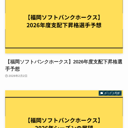
【福岡ソフトバンクホークス】2026年度支配下昇格選
手予想
2026年2月2日
ホークス考察