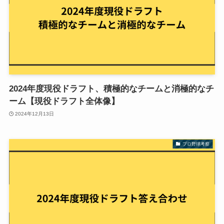
2024年度現役ドラフト、積極的なチームと消極的なチ
ーム【現役ドラフト全体像】
2024年12月13日
プロ野球考察