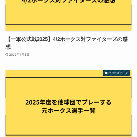
【一軍公式戦2025】4/2ホークス対ファイターズの感
想
2025年4月3日
プロ野球データ