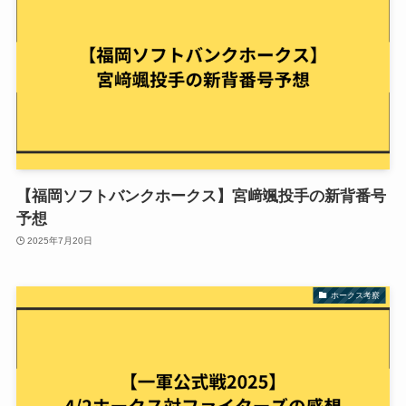
【福岡ソフトバンクホークス】宮﨑颯投手の新背番号
予想
2025年7月20日
ホークス考察