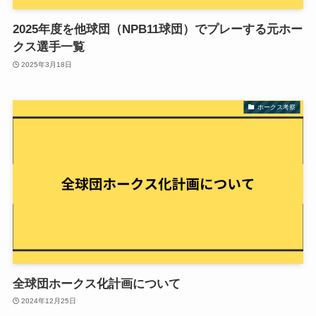
2025年度を他球団（NPB11球団）でプレーする元ホー
クス選手一覧
2025年3月18日
ホークス考察
全球団ホークス化計画について
2024年12月25日