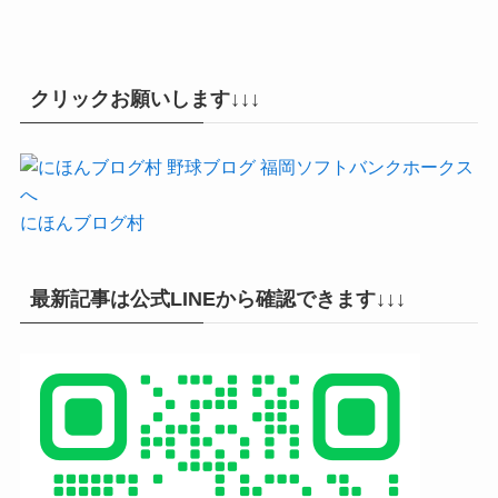
クリックお願いします↓↓↓
にほんブログ村
最新記事は公式LINEから確認できます↓↓↓