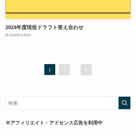
2024年度現役ドラフト答え合わせ
2024年12月9日
1
2
...
8
※アフィリエイト・アドセンス広告を利用中