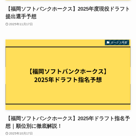
【福岡ソフトバンクホークス】2025年度現役ドラフト
提出選手予想
2025年11月17日
ホークス考察
【福岡ソフトバンクホークス】2025年ドラフト指名予
想｜順位別に徹底解説！
2025年10月17日