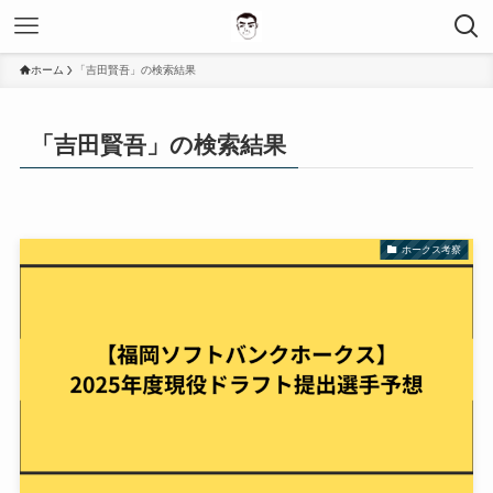
ホーム
「吉田賢吾」の検索結果
「吉田賢吾」の検索結果
ホークス考察