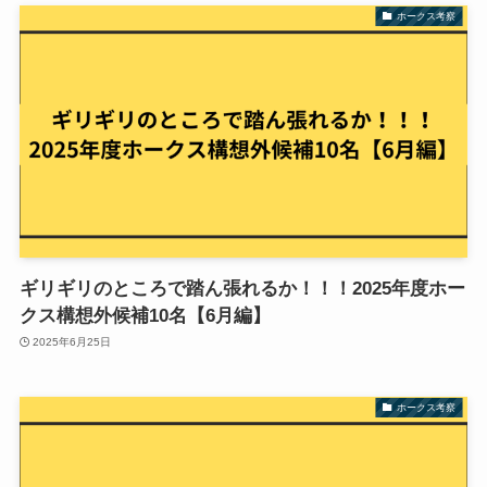
ホークス考察
ギリギリのところで踏ん張れるか！！！2025年度ホー
クス構想外候補10名【6月編】
2025年6月25日
ホークス考察