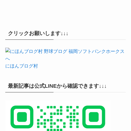
クリックお願いします↓↓↓
にほんブログ村
最新記事は公式LINEから確認できます↓↓↓