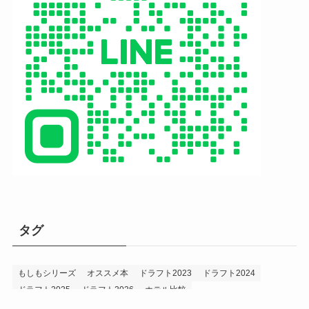
タグ
もしもシリーズ
オススメ本
ドラフト2023
ドラフト2024
ドラフト2025
ドラフト2026
ホテル比較
ホークス&プロ野球データ
ホークス純正（プロスピA）