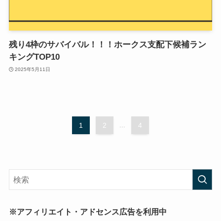
残り4枠のサバイバル！！！ホークス支配下候補ラン
キングTOP10
2025年5月11日
1
2
...
4
※アフィリエイト・アドセンス広告を利用中