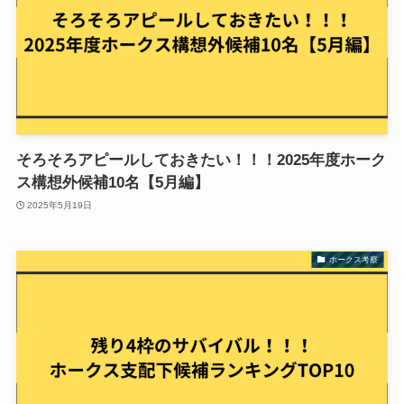
そろそろアピールしておきたい！！！2025年度ホーク
ス構想外候補10名【5月編】
2025年5月19日
ホークス考察