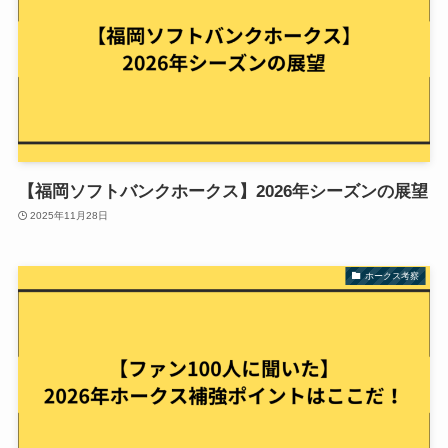
【福岡ソフトバンクホークス】2026年シーズンの展望
2025年11月28日
ホークス考察