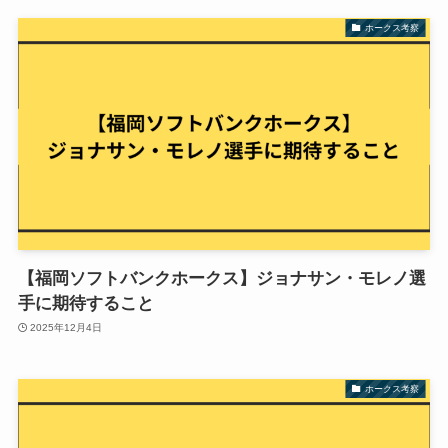
ホークス考察
【福岡ソフトバンクホークス】ジョナサン・モレノ選
手に期待すること
2025年12月4日
ホークス考察