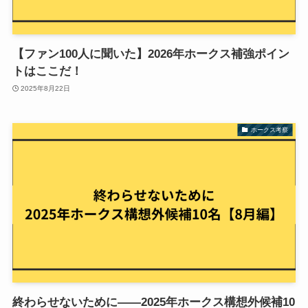
【ファン100人に聞いた】2026年ホークス補強ポイン
トはここだ！
2025年8月22日
ホークス考察
終わらせないために——2025年ホークス構想外候補10