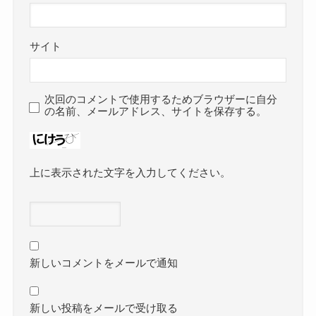
サイト
次回のコメントで使用するためブラウザーに自分
の名前、メールアドレス、サイトを保存する。
上に表示された文字を入力してください。
新しいコメントをメールで通知
新しい投稿をメールで受け取る