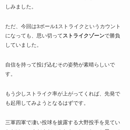
しみました。
ただ、今回は3ボール1ストライクというカウント
になっても、思い切って
ストライクゾーン
で勝負
していました。
自信を持って投げ込むその姿勢が素晴らしいで
す。
もう少しストライク率が上がってくれば、先発で
も起用してみようとなるはずです。
三軍四軍で凄い投球を披露する大野投手を見てい