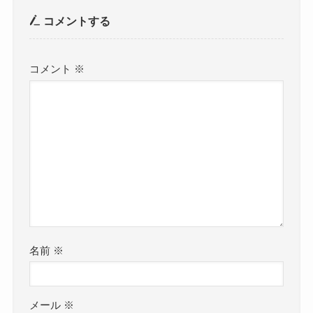
コメントする
コメント
※
名前
※
メール
※