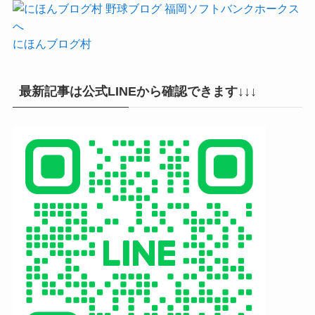
にほんブログ村
最新記事は公式LINEから確認できます↓↓↓