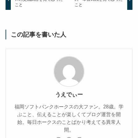
こと
こと
この記事を書いた人
うえでぃー
福岡ソフトバンクホークスの大ファン。28歳。学
ぶこと、伝えることが楽しくてブログ運営を開
始。毎日ホークスのことばかり考えてる異常人
間。