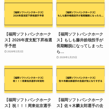
【福岡ソフトバンクホーク
【福岡ソフトバンクホーク
ス】2026年度支配下昇格選
ス】もしも藤井皓哉投手が
手予想
長期離脱になってしまった
ら…
2026年2月2日
2026年1月25日
【福岡ソフトバンクホーク
【福岡ソフトバンクホーク
ス】祝！！！周東佑京選手
ス】佐々木麟太郎選手の去