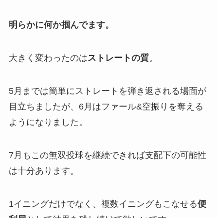
明らかに何か掴んでます。
大きく変わったのは
ストレートの質
。
5月までは簡単にストレートを弾き返される場面が
目立ちましたが、6月はファール&空振りを奪える
ようになりました。
7月もこの無双投球を継続できれば支配下の可能性
は十分あります。
1イニングだけでなく、複数イニングもこなせる
便