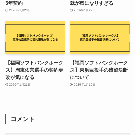
5年契約
就が気になりすぎる
2026年1月23日
2026年1月22日
【福岡ソフトバンクホーク
【福岡ソフトバンクホーク
ス】周東佑京選手の契約更
ス】東浜巨投手の残留決断
改が気になる
について
2026年1月21日
2026年1月15日
コメント