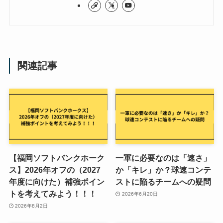
関連記事
【福岡ソフトバンクホーク
一軍に必要なのは「速さ」
ス】2026年オフの（2027
か「キレ」か？球速コンテ
年度に向けた）補強ポイン
ストに陥るチームへの疑問
トを考えてみよう！！！
2026年6月20日
2026年8月2日