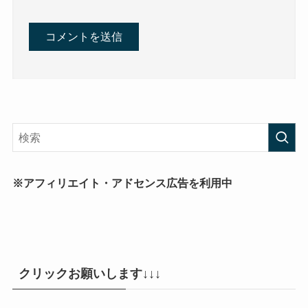
※アフィリエイト・アドセンス広告を利用中
クリックお願いします↓↓↓