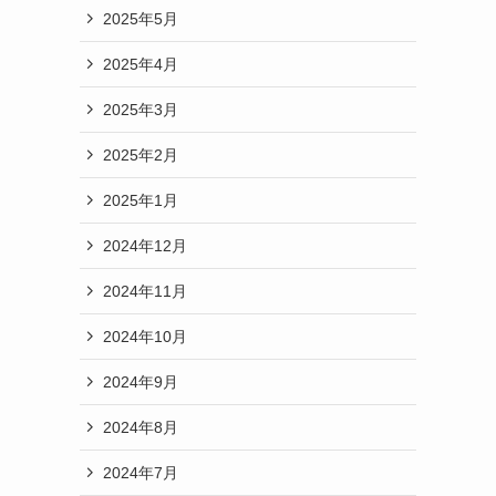
2025年5月
2025年4月
2025年3月
2025年2月
2025年1月
2024年12月
2024年11月
2024年10月
2024年9月
2024年8月
2024年7月