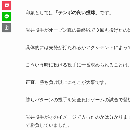
印象としては
「テンポの良い投球」
です。
岩井投手がオープン戦の最終戦で３回も投げたの
具体的には先発が打たれるかアクシデントによっ
こういう時に投げる投手に一番求められることは
正直、勝ち負け以上にそこが大事です。
勝ちパターンの投手を完全負けゲームの試合で登
岩井投手がそのイメージで入ったのかは分かりま
で勝負していました。