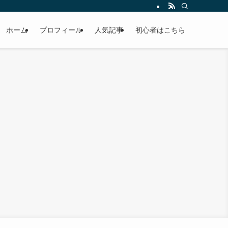
ホーム
プロフィール
人気記事
初心者はこちら