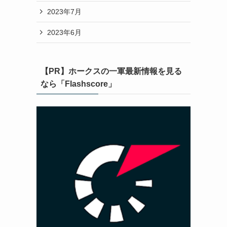
2023年7月
2023年6月
【PR】ホークスの一軍最新情報を見る
なら「Flashscore」