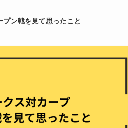
オープン戦を見て思ったこと