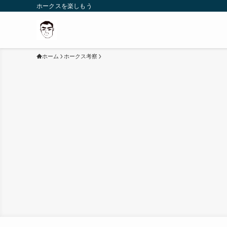
ホークスを楽しもう
ホーム
ホークス考察