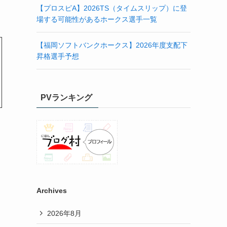
【プロスピA】2026TS（タイムスリップ）に登
場する可能性があるホークス選手一覧
【福岡ソフトバンクホークス】2026年度支配下
昇格選手予想
PVランキング
Archives
2026年8月