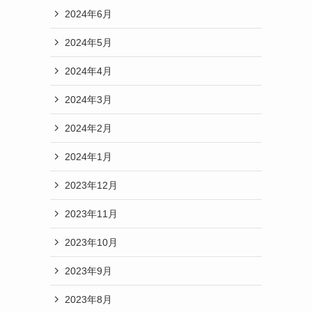
2024年6月
2024年5月
2024年4月
2024年3月
2024年2月
2024年1月
2023年12月
2023年11月
2023年10月
2023年9月
2023年8月