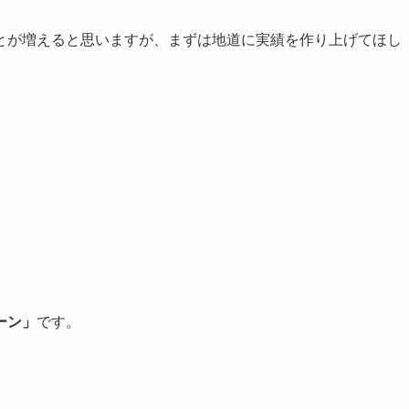
とが増えると思いますが、まずは地道に実績を作り上げてほし
ーン」
です。
。