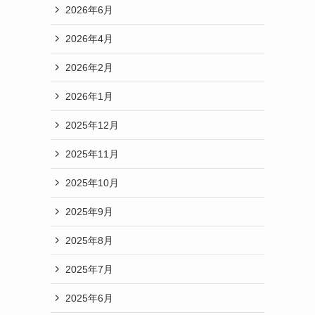
2026年6月
2026年4月
2026年2月
2026年1月
2025年12月
2025年11月
2025年10月
2025年9月
2025年8月
2025年7月
2025年6月