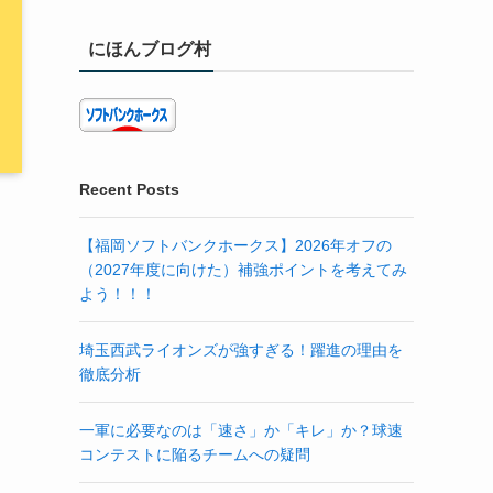
にほんブログ村
Recent Posts
【福岡ソフトバンクホークス】2026年オフの
（2027年度に向けた）補強ポイントを考えてみ
よう！！！
埼玉西武ライオンズが強すぎる！躍進の理由を
徹底分析
一軍に必要なのは「速さ」か「キレ」か？球速
コンテストに陥るチームへの疑問