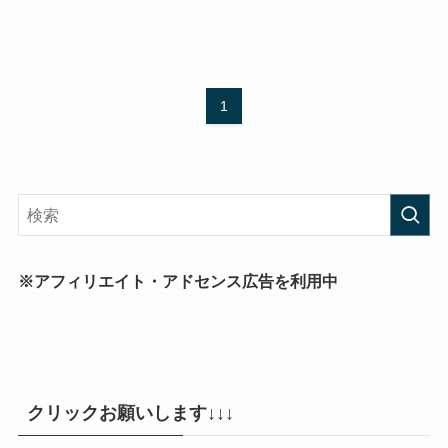
1
※アフィリエイト・アドセンス広告を利用中
クリックお願いします↓↓↓