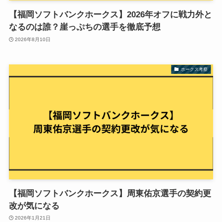
【福岡ソフトバンクホークス】2026年オフに戦力外と
なるのは誰？崖っぷちの選手を徹底予想
2026年8月10日
ホークス考察
【福岡ソフトバンクホークス】周東佑京選手の契約更
改が気になる
2026年1月21日