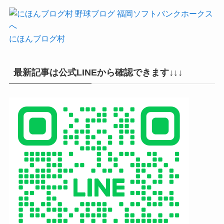
にほんブログ村
最新記事は公式LINEから確認できます↓↓↓