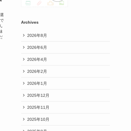
ス選
えで
Archives
ん
味
2026年8月
だ
2026年6月
2026年4月
2026年2月
2026年1月
2025年12月
2025年11月
2025年10月