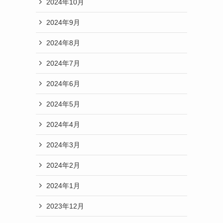
2024年10月
2024年9月
2024年8月
2024年7月
2024年6月
2024年5月
2024年4月
2024年3月
2024年2月
2024年1月
2023年12月