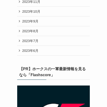
2023年11月
2023年10月
2023年9月
2023年8月
2023年7月
2023年6月
【PR】ホークスの一軍最新情報を見る
なら「Flashscore」