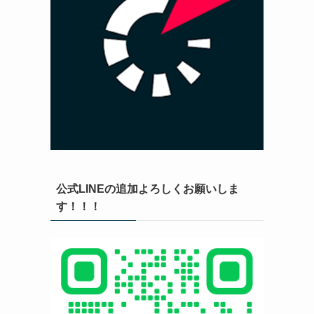
公式LINEの追加よろしくお願いしま
す！！！