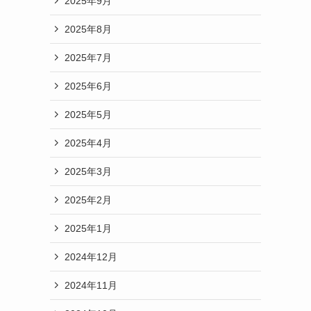
2025年9月
2025年8月
2025年7月
2025年6月
2025年5月
2025年4月
2025年3月
2025年2月
2025年1月
2024年12月
2024年11月