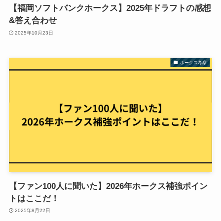
【福岡ソフトバンクホークス】2025年ドラフトの感想
&答え合わせ
2025年10月23日
ホークス考察
【ファン100人に聞いた】2026年ホークス補強ポイン
トはここだ！
2025年8月22日