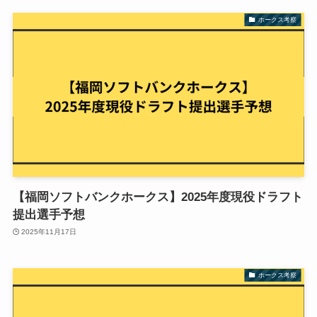
ホークス考察
【福岡ソフトバンクホークス】2025年度現役ドラフト
提出選手予想
2025年11月17日
ホークス考察