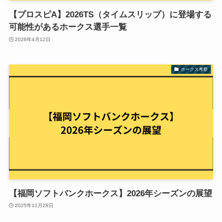
【プロスピA】2026TS（タイムスリップ）に登場する
可能性があるホークス選手一覧
2026年4月12日
ホークス考察
【福岡ソフトバンクホークス】2026年シーズンの展望
2025年11月28日