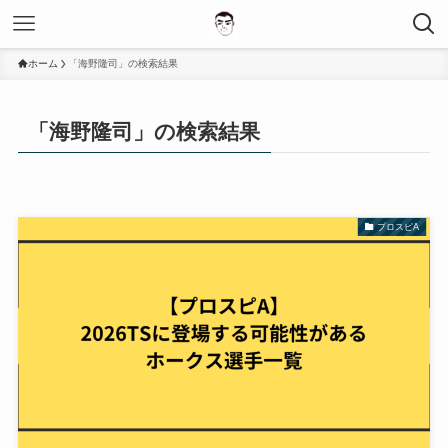
ホーム
「海野隆司」の検索結果
「海野隆司」の検索結果
プロスピA