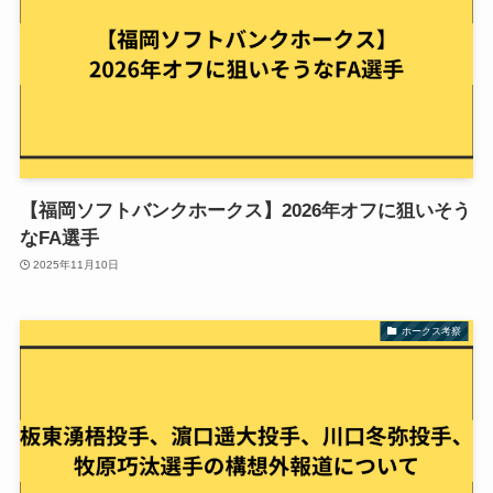
【福岡ソフトバンクホークス】2026年オフに狙いそう
なFA選手
2025年11月10日
ホークス考察