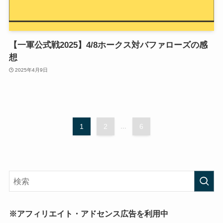
【一軍公式戦2025】4/8ホークス対バファローズの感
想
2025年4月9日
1
2
...
6
※アフィリエイト・アドセンス広告を利用中