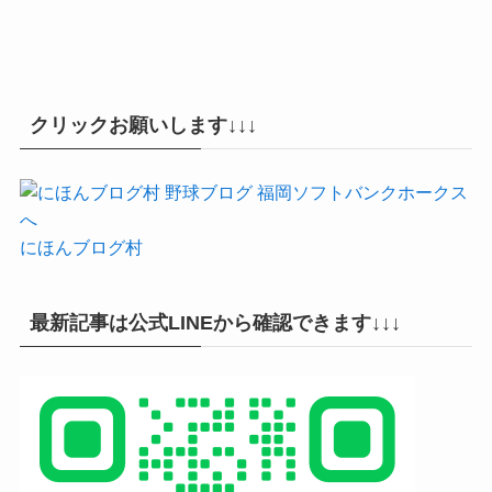
クリックお願いします↓↓↓
にほんブログ村
最新記事は公式LINEから確認できます↓↓↓