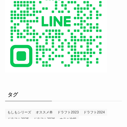
タグ
もしもシリーズ
オススメ本
ドラフト2023
ドラフト2024
ドラフト2025
ドラフト2026
ホテル比較
ホークス&プロ野球データ
ホークス純正（プロスピA）