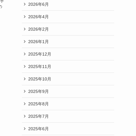
投手
2026年6月
の
2026年4月
2026年2月
2026年1月
2025年12月
2025年11月
2025年10月
2025年9月
2025年8月
2025年7月
2025年6月