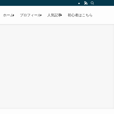
ホーム
プロフィール
人気記事
初心者はこちら