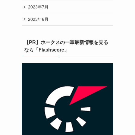
2023年7月
2023年6月
【PR】ホークスの一軍最新情報を見る
なら「Flashscore」