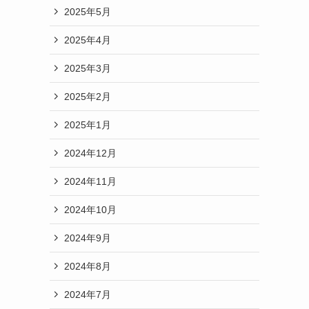
2025年5月
2025年4月
2025年3月
2025年2月
2025年1月
2024年12月
2024年11月
2024年10月
2024年9月
2024年8月
2024年7月