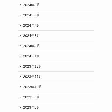
2024年6月
2024年5月
2024年4月
2024年3月
2024年2月
2024年1月
2023年12月
2023年11月
2023年10月
2023年9月
2023年8月