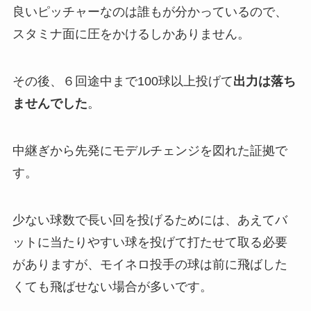
良いピッチャーなのは誰もが分かっているので、
スタミナ面に圧をかけるしかありません。
その後、６回途中まで100球以上投げて
出力は落ち
ませんでした
。
中継ぎから先発にモデルチェンジを図れた証拠で
す。
少ない球数で長い回を投げるためには、あえてバ
ットに当たりやすい球を投げて打たせて取る必要
がありますが、モイネロ投手の球は前に飛ばした
くても飛ばせない場合が多いです。