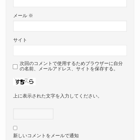
メール
※
サイト
次回のコメントで使用するためブラウザーに自分
の名前、メールアドレス、サイトを保存する。
上に表示された文字を入力してください。
新しいコメントをメールで通知