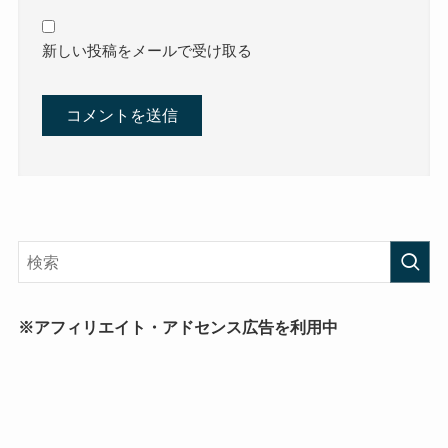
新しい投稿をメールで受け取る
※アフィリエイト・アドセンス広告を利用中