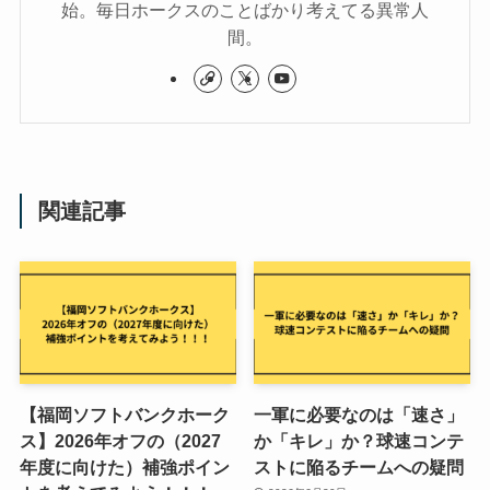
始。毎日ホークスのことばかり考えてる異常人
間。
関連記事
【福岡ソフトバンクホーク
一軍に必要なのは「速さ」
ス】2026年オフの（2027
か「キレ」か？球速コンテ
年度に向けた）補強ポイン
ストに陥るチームへの疑問