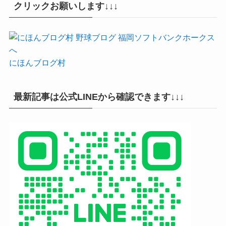
クリックお願いします↓↓↓
にほんブログ村
最新記事は公式LINEから確認できます↓↓↓