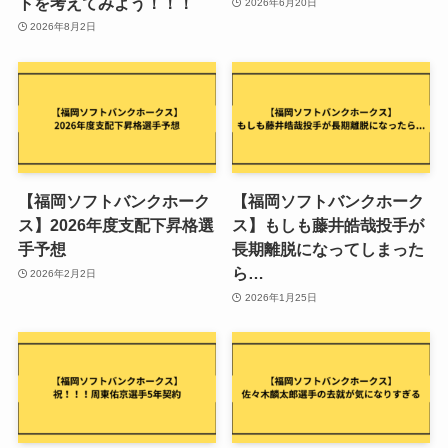
トを考えてみよう！！！
2026年6月20日
2026年8月2日
【福岡ソフトバンクホーク
【福岡ソフトバンクホーク
ス】2026年度支配下昇格選
ス】もしも藤井皓哉投手が
手予想
長期離脱になってしまった
ら…
2026年2月2日
2026年1月25日