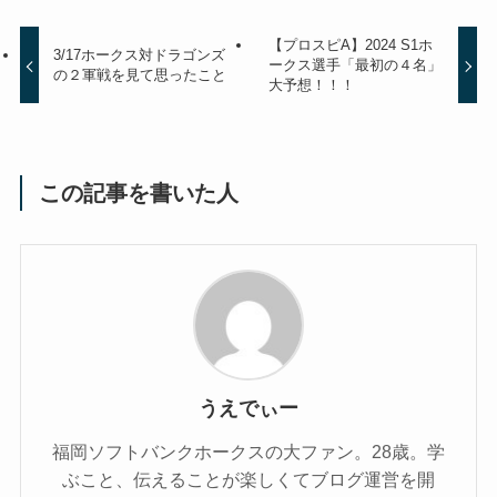
【プロスピA】2024 S1ホ
3/17ホークス対ドラゴンズ
ークス選手「最初の４名」
の２軍戦を見て思ったこと
大予想！！！
この記事を書いた人
うえでぃー
福岡ソフトバンクホークスの大ファン。28歳。学
ぶこと、伝えることが楽しくてブログ運営を開