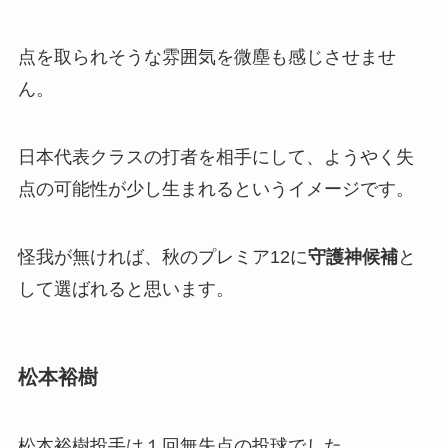
点を取られそうな雰囲気を微塵も感じさせませ
ん。
日本代表クラスの打者を相手にして、ようやく失
点の可能性が少し生まれるというイメージです。
怪我が無ければ、秋のプレミア12に
守護神候補
と
して選ばれると思います。
松本裕樹
松本裕樹投手は１回無失点の投球でした。