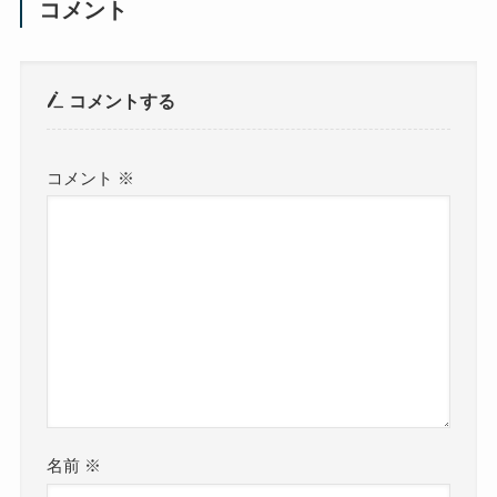
コメント
コメントする
コメント
※
名前
※