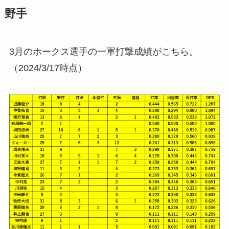
野手
3月のホークス選手の一軍打撃成績がこちら。
（2024/3/17時点）