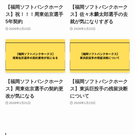
【福岡ソフトバンクホーク
【福岡ソフトバンクホーク
ス】祝！！！周東佑京選手
ス】佐々木麟太郎選手の去
5年契約
就が気になりすぎる
2026年1月23日
2026年1月22日
【福岡ソフトバンクホーク
【福岡ソフトバンクホーク
ス】周東佑京選手の契約更
ス】東浜巨投手の残留決断
改が気になる
について
2026年1月21日
2026年1月15日