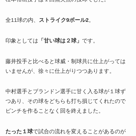
全11球の内、
ストライク9ボール2
。
印象としては
「甘い球は２球」
です。
藤井投手と比べると球威・制球共に仕上がっては
いませんが、徐々に仕上がりつつあります。
中村選手とブランドン選手に甘く入る球が１球ず
つあり、その球をどちらも打ち損じてくれたので
ピンチを作ることなく回を終えました。
たった１球
で試合の流れを変えることがあるのが