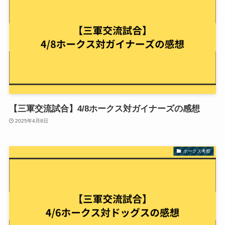
【三軍交流試合】4/8ホークス対ガイナーズの感想
2025年4月8日
ホークス考察