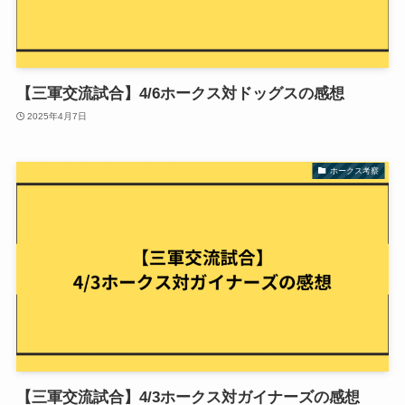
【三軍交流試合】4/6ホークス対ドッグスの感想
2025年4月7日
ホークス考察
【三軍交流試合】4/3ホークス対ガイナーズの感想