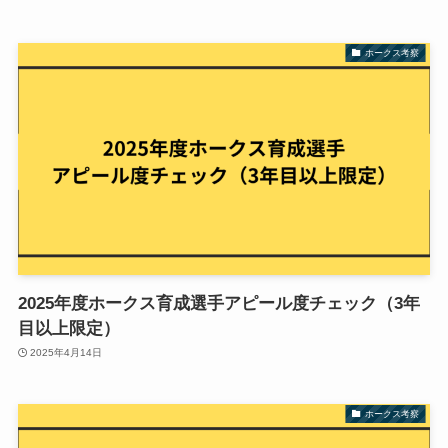
ホークス考察
2025年度ホークス育成選手アピール度チェック（3年
目以上限定）
2025年4月14日
ホークス考察