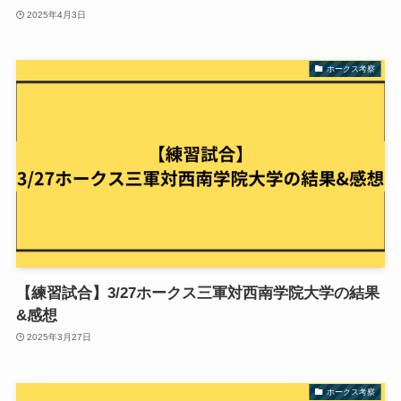
2025年4月3日
ホークス考察
【練習試合】3/27ホークス三軍対西南学院大学の結果
&感想
2025年3月27日
ホークス考察