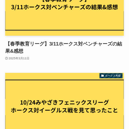
【春季教育リーグ】3/11ホークス対ベンチャーズの結
果&感想
2025年3月11日
ホークス考察