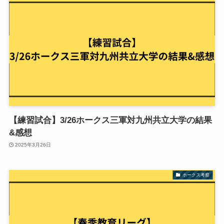
【練習試合】3/26ホークス三軍対九州共立大学の結果
&感想
2025年3月26日
ホークス考察