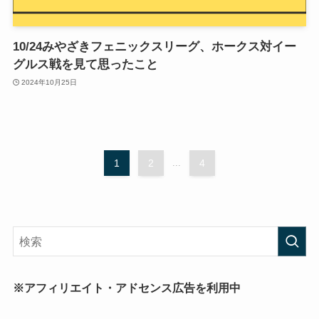
10/24みやざきフェニックスリーグ、ホークス対イー
グルス戦を見て思ったこと
2024年10月25日
1
2
...
4
※アフィリエイト・アドセンス広告を利用中