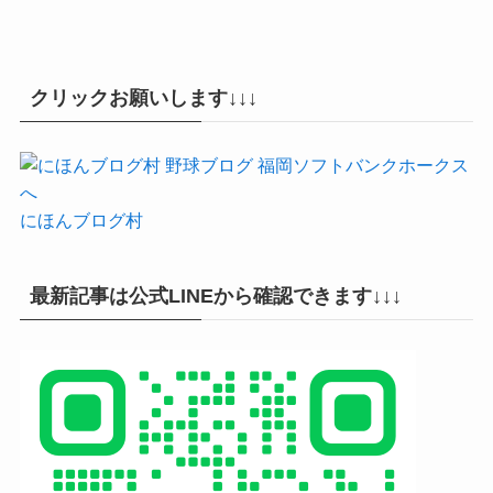
クリックお願いします↓↓↓
にほんブログ村
最新記事は公式LINEから確認できます↓↓↓