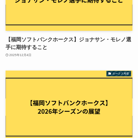
【福岡ソフトバンクホークス】ジョナサン・モレノ選
手に期待すること
2025年12月4日
ホークス考察