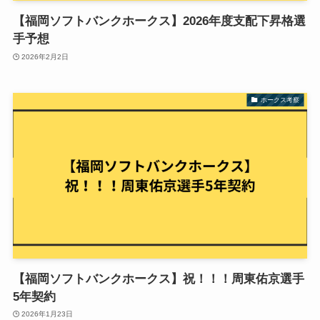
【福岡ソフトバンクホークス】2026年度支配下昇格選
手予想
2026年2月2日
ホークス考察
【福岡ソフトバンクホークス】祝！！！周東佑京選手
5年契約
2026年1月23日