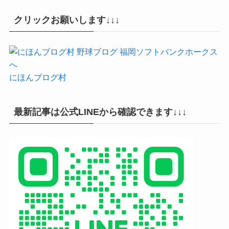
クリックお願いします↓↓↓
にほんブログ村
最新記事は公式LINEから確認できます↓↓↓