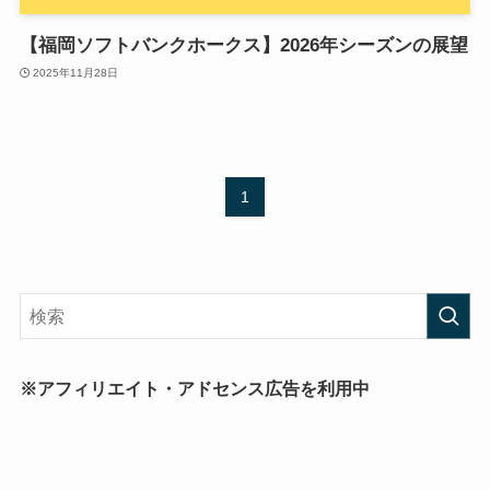
【福岡ソフトバンクホークス】2026年シーズンの展望
2025年11月28日
1
※アフィリエイト・アドセンス広告を利用中