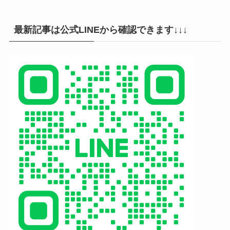
最新記事は公式LINEから確認できます↓↓↓