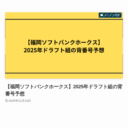
ホークス考察
【福岡ソフトバンクホークス】2025年ドラフト組の背
番号予想
2025年11月13日