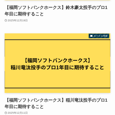
【福岡ソフトバンクホークス】鈴木豪太投手のプロ1
年目に期待すること
2025年12月19日
ホークス考察
【福岡ソフトバンクホークス】稲川竜汰投手のプロ1
年目に期待すること
2025年12月11日