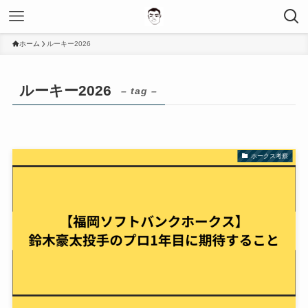
ホーム
ルーキー2026
ルーキー2026
– tag –
ホークス考察