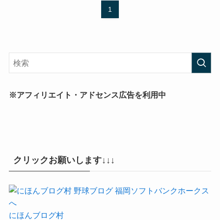
1
※アフィリエイト・アドセンス広告を利用中
クリックお願いします↓↓↓
にほんブログ村