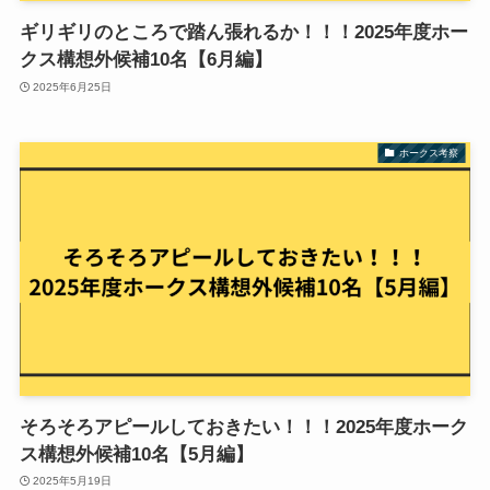
ギリギリのところで踏ん張れるか！！！2025年度ホー
クス構想外候補10名【6月編】
2025年6月25日
ホークス考察
そろそろアピールしておきたい！！！2025年度ホーク
ス構想外候補10名【5月編】
2025年5月19日