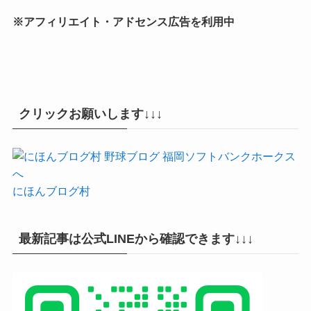
※アフィリエイト・アドセンス広告を利用中
クリックお願いします↓↓↓
にほんブログ村
最新記事は公式LINEから確認できます↓↓↓