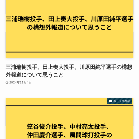
三浦瑞樹投手、田上奏大投手、川原田純平選手の構想
外報道について思うこと
2024年11月4日
ホークス考察