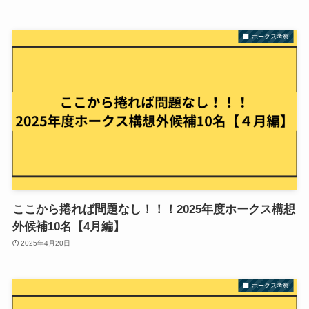
ホークス考察
ここから捲れば問題なし！！！2025年度ホークス構想
外候補10名【4月編】
2025年4月20日
ホークス考察