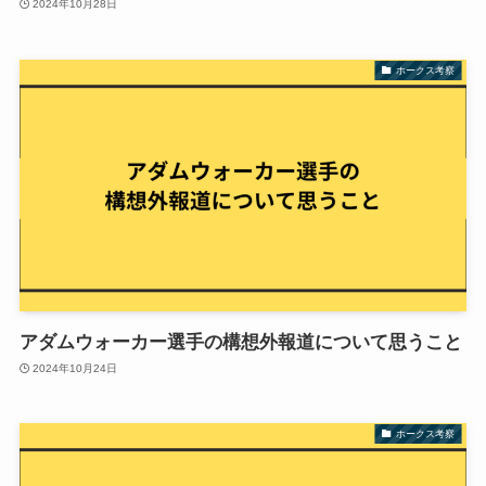
2024年10月28日
ホークス考察
アダムウォーカー選手の構想外報道について思うこと
2024年10月24日
ホークス考察