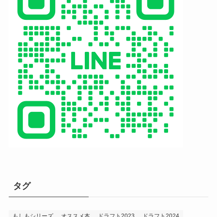
タグ
もしもシリーズ
オススメ本
ドラフト2023
ドラフト2024