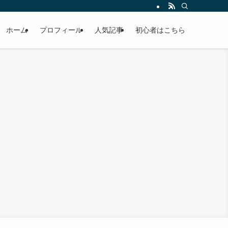
ホーム
プロフィール
人気記事
初心者はこちら