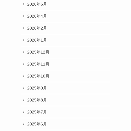
2026年6月
2026年4月
2026年2月
2026年1月
2025年12月
2025年11月
2025年10月
2025年9月
2025年8月
2025年7月
2025年6月