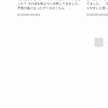
こか？ その辺を私なりに分析してきました。
てました。 「
予想の基になったデータがこちら。 ...
りやすいと思った
2023年10月26日
2023年10月13
1
..