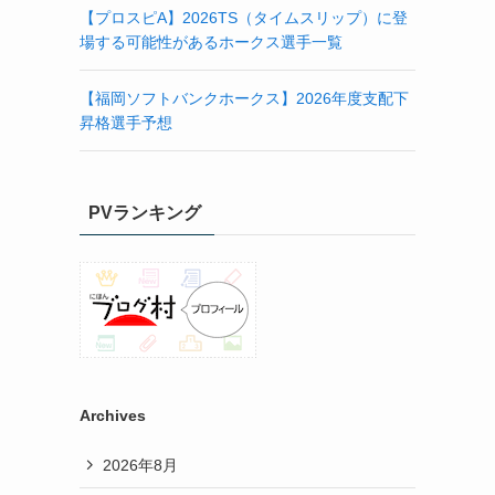
【プロスピA】2026TS（タイムスリップ）に登
場する可能性があるホークス選手一覧
【福岡ソフトバンクホークス】2026年度支配下
昇格選手予想
PVランキング
Archives
2026年8月