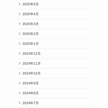
2025年5月
2025年4月
2025年3月
2025年2月
2025年1月
2024年12月
2024年11月
2024年10月
2024年9月
2024年8月
2024年7月