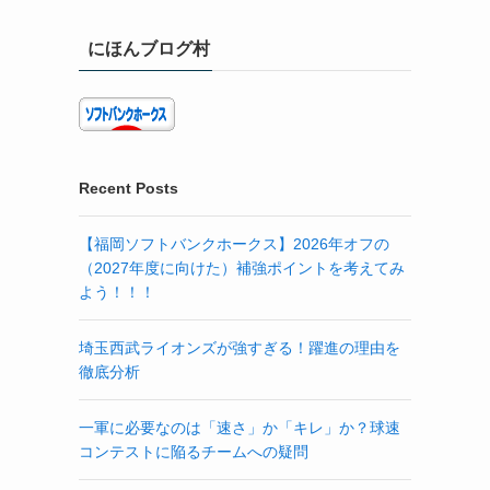
にほんブログ村
Recent Posts
【福岡ソフトバンクホークス】2026年オフの
（2027年度に向けた）補強ポイントを考えてみ
よう！！！
埼玉西武ライオンズが強すぎる！躍進の理由を
徹底分析
一軍に必要なのは「速さ」か「キレ」か？球速
コンテストに陥るチームへの疑問