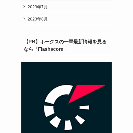
2023年7月
2023年6月
【PR】ホークスの一軍最新情報を見る
なら「Flashscore」