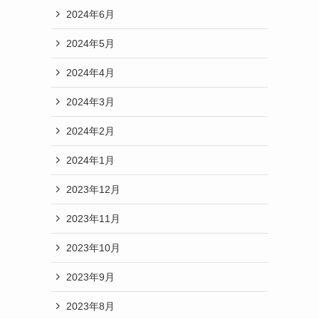
2024年6月
2024年5月
2024年4月
2024年3月
2024年2月
2024年1月
2023年12月
2023年11月
2023年10月
2023年9月
2023年8月